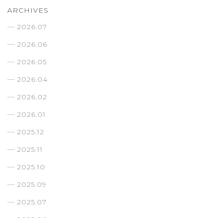
ARCHIVES
2026.07
2026.06
2026.05
2026.04
2026.02
2026.01
2025.12
2025.11
2025.10
2025.09
2025.07