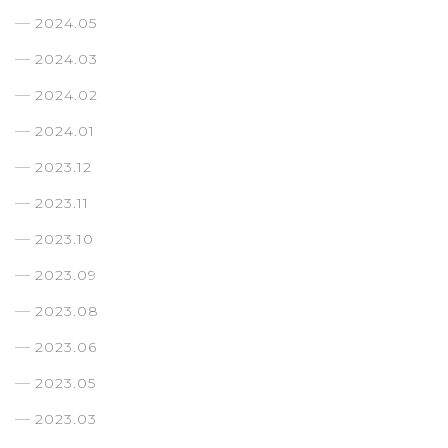
2024.05
2024.03
2024.02
2024.01
2023.12
2023.11
2023.10
2023.09
2023.08
2023.06
2023.05
2023.03