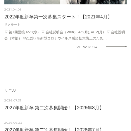
2021.04.05
2022年度新卒第一次募集スタート！【2021年4月】
リクルート
▽ 第1回面接 4/28(水) ▽ 会社説明会（Web） 4/5(月), 4/12(月) ▽ 会社説明
会（本部） 4/21(水) ※新型コロナウイルス感染拡大防止のため…
VIEW MORE
NEW
2026.07.31
2027年度新卒 第二次募集開始！【2026年8月】
2026.06.23
2027年度新卒 第二次募集開始！【2026年7月】