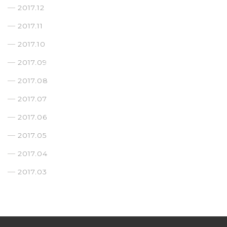
2017.12
2017.11
2017.10
2017.09
2017.08
2017.07
2017.06
2017.05
2017.04
2017.03