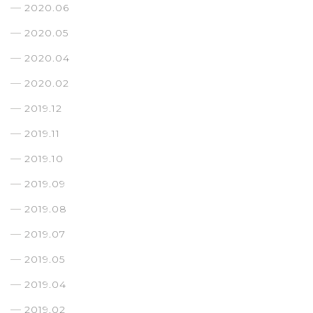
2020.06
2020.05
2020.04
2020.02
2019.12
2019.11
2019.10
2019.09
2019.08
2019.07
2019.05
2019.04
2019.02