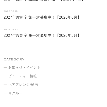
2026.05.19
2027年度新卒 第一次募集中！【2026年6月】
2026.05.10
2027年度新卒 第一次募集中！【2026年5月】
CATEGORY
お知らせ・イベント
ビューティー情報
ヘアアレンジ/動画
リクルート