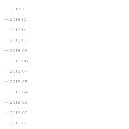
2019.01
2018.12
2018.11
2018.10
2018.09
2018.08
2018.07
2018.05
2018.04
2018.03
2018.02
2018.01