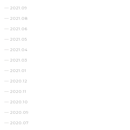
2021.09
2021.08
2021.06
2021.05
2021.04
2021.03
2021.01
2020.12
2020.11
2020.10
2020.09
2020.07