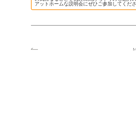
アットホームな説明会にぜひご参加してくだ
M