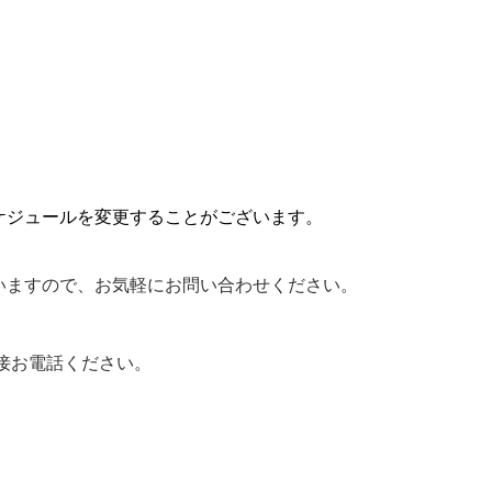
ケジュールを変更することがございます。
いますので、お気軽にお問い合わせください。
直接お電話ください。