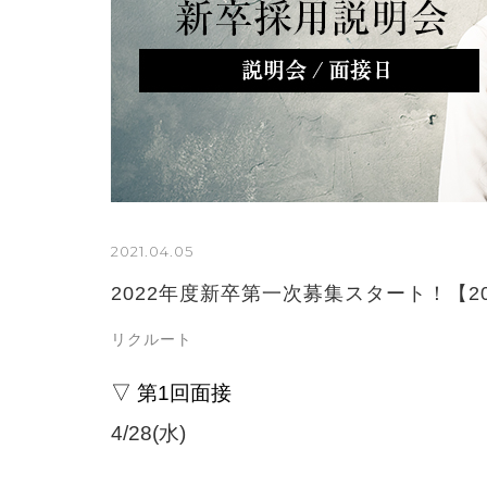
2021.04.05
2022年度新卒第一次募集スタート！【20
リクルート
▽ 第1回面接
4/28(水)