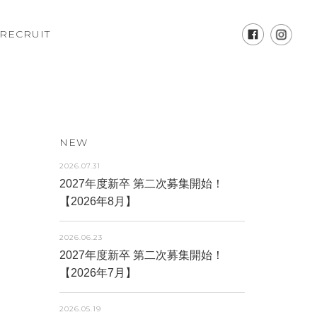
RECRUIT
NEW
2026.07.31
2027年度新卒 第二次募集開始！
【2026年8月】
2026.06.23
2027年度新卒 第二次募集開始！
【2026年7月】
2026.05.19