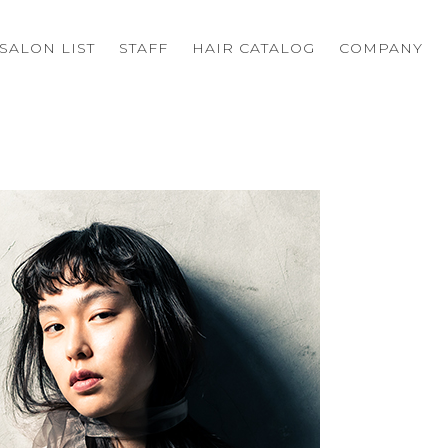
SALON LIST
STAFF
HAIR CATALOG
COMPANY