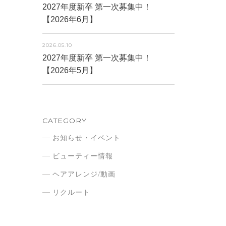
2027年度新卒 第一次募集中！
【2026年6月】
2026.05.10
2027年度新卒 第一次募集中！
【2026年5月】
CATEGORY
お知らせ・イベント
ビューティー情報
ヘアアレンジ/動画
リクルート