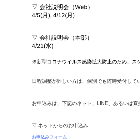
▽ 会社説明会（Web）
4/5(月), 4/12(月)
▽ 会社説明会（本部）
4/21(水)
※新型コロナウイルス感染拡大防止のため、ス
日程調整が難しい方は、個別でも随時受付して
お申込みは、下記のネット、LINE、あるいは
▽ ネットからのお申込み
お申込みフォーム