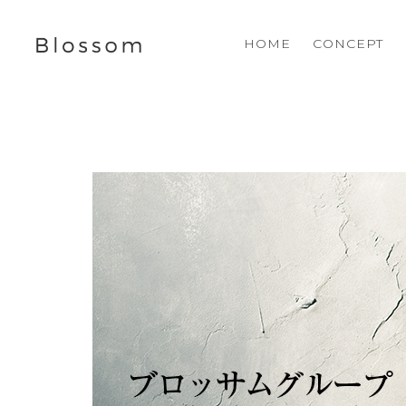
HOME
CONCEPT