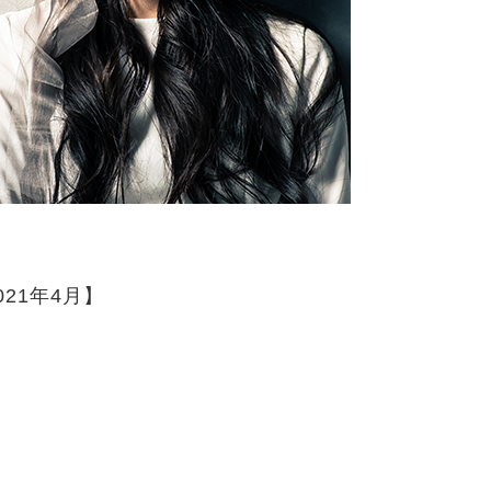
21年4月】