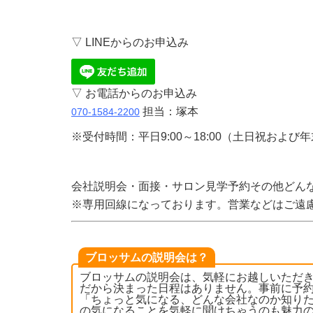
▽ LINEからのお申込み
▽ お電話からのお申込み
担当：塚本
070-1584-2200
※受付時間：平日9:00～18:00（土日祝および
会社説明会・面接・サロン見学予約その他どん
※専用回線になっております。営業などはご遠
ブロッサムの説明会は？
ブロッサムの説明会は、気軽にお越しいただ
だから決まった日程はありません。事前に予
「ちょっと気になる、どんな会社なのか知りた
の気になることを気軽に聞けちゃうのも魅力の