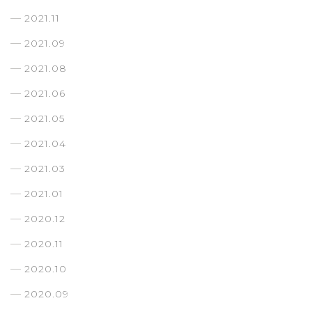
2021.11
2021.09
2021.08
2021.06
2021.05
2021.04
2021.03
2021.01
2020.12
2020.11
2020.10
2020.09