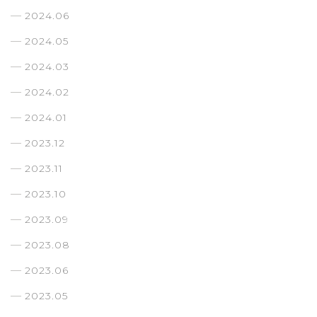
2024.06
2024.05
2024.03
2024.02
2024.01
2023.12
2023.11
2023.10
2023.09
2023.08
2023.06
2023.05