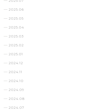
2025.07
2025.06
2025.05
2025.04
2025.03
2025.02
2025.01
2024.12
2024.11
2024.10
2024.09
2024.08
2024.07