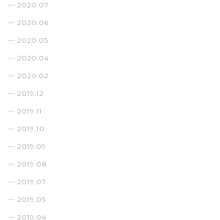
2020.07
2020.06
2020.05
2020.04
2020.02
2019.12
2019.11
2019.10
2019.09
2019.08
2019.07
2019.05
2019.04