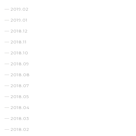
2019.02
2019.01
2018.12
2018.11
2018.10
2018.09
2018.08
2018.07
2018.05
2018.04
2018.03
2018.02