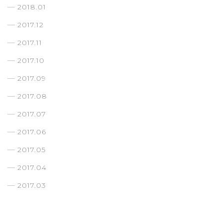
2018.01
2017.12
2017.11
2017.10
2017.09
2017.08
2017.07
2017.06
2017.05
2017.04
2017.03