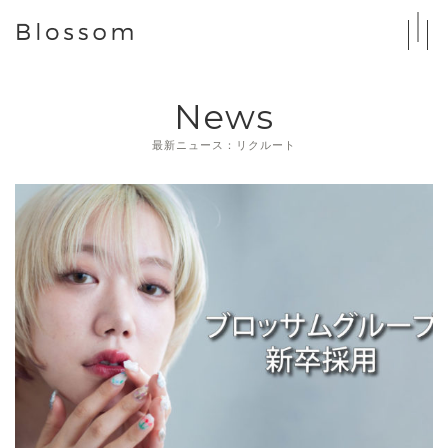
News
最新ニュース：リクルート