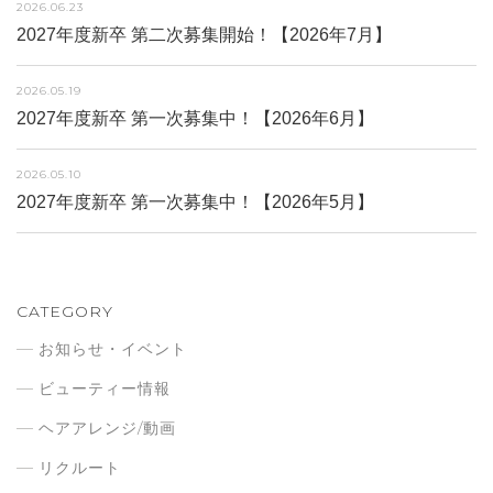
2026.06.23
2027年度新卒 第二次募集開始！【2026年7月】
2026.05.19
2027年度新卒 第一次募集中！【2026年6月】
2026.05.10
2027年度新卒 第一次募集中！【2026年5月】
CATEGORY
お知らせ・イベント
ビューティー情報
ヘアアレンジ/動画
リクルート