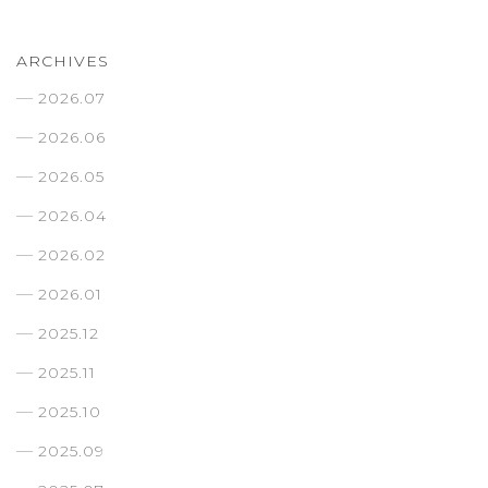
ARCHIVES
2026.07
2026.06
2026.05
2026.04
2026.02
2026.01
2025.12
2025.11
2025.10
2025.09