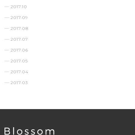
2017.10
2017.09
2017.08
2017.07
2017.06
2017.05
2017.04
2017.03