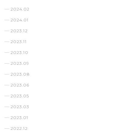
2024.02
2024.01
2023.12
2023.11
2023.10
2023.09
2023.08
2023.06
2023.05
2023.03
2023.01
2022.12