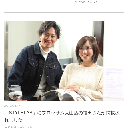
VIEW MORE
2017.04.17
「STYLELAB」にブロッサム大山店の福田さんが掲載さ
れました
お知らせ・イベント