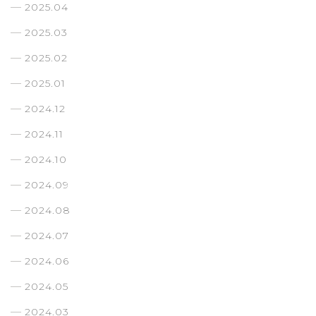
2025.04
2025.03
2025.02
2025.01
2024.12
2024.11
2024.10
2024.09
2024.08
2024.07
2024.06
2024.05
2024.03