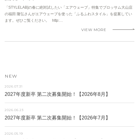
「STYLELAB]の春に絶対試したい「エアウェーブ」特集でブロッサム大山店
の福田 隆弘さんがエアウェーブを使った「ふるふわスタイル」を提案してい
ます。ぜひご覧ください。 http:…
VIEW MORE
NEW
2026.07.31
2027年度新卒 第二次募集開始！【2026年8月】
2026.06.23
2027年度新卒 第二次募集開始！【2026年7月】
2026.05.19