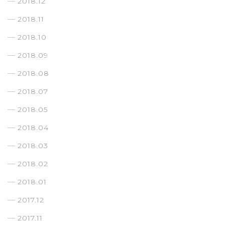
2018.12
2018.11
2018.10
2018.09
2018.08
2018.07
2018.05
2018.04
2018.03
2018.02
2018.01
2017.12
2017.11