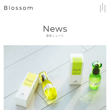
News
最新ニュース