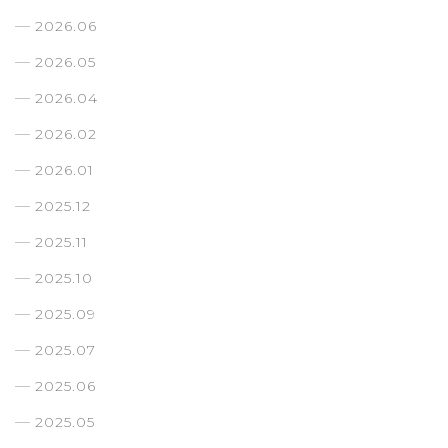
2026.06
2026.05
2026.04
2026.02
2026.01
2025.12
2025.11
2025.10
2025.09
2025.07
2025.06
2025.05