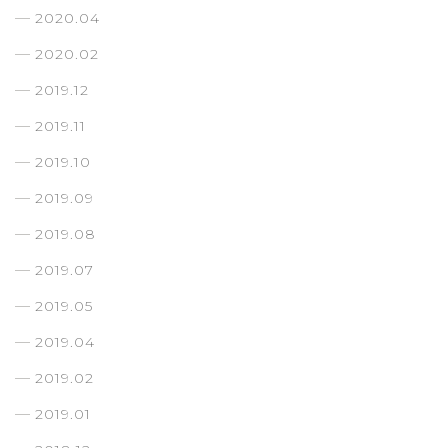
2020.04
2020.02
2019.12
2019.11
2019.10
2019.09
2019.08
2019.07
2019.05
2019.04
2019.02
2019.01