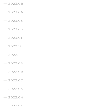
2023.08
2023.06
2023.05
2023.03
2023.01
2022.12
2022.11
2022.09
2022.08
2022.07
2022.05
2022.04
2022.03