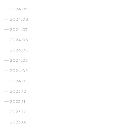
2024.09
2024.08
2024.07
2024.06
2024.05
2024.03
2024.02
2024.01
2023.12
2023.11
2023.10
2023.09