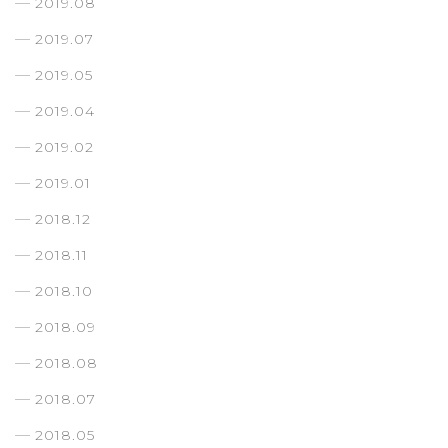
2019.08
2019.07
2019.05
2019.04
2019.02
2019.01
2018.12
2018.11
2018.10
2018.09
2018.08
2018.07
2018.05