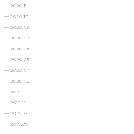
2020.11
2020.10
2020.09
2020.07
2020.06
2020.05
2020.04
2020.02
2019.12
2019.11
2019.10
2019.09