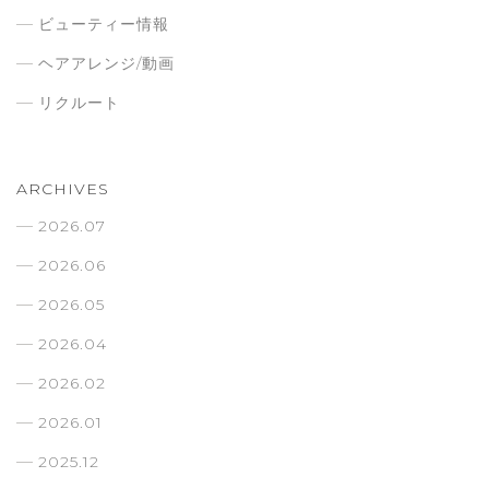
ビューティー情報
ヘアアレンジ/動画
リクルート
ARCHIVES
2026.07
2026.06
2026.05
2026.04
2026.02
2026.01
2025.12