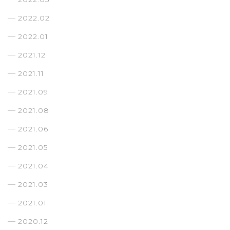
2022.02
2022.01
2021.12
2021.11
2021.09
2021.08
2021.06
2021.05
2021.04
2021.03
2021.01
2020.12