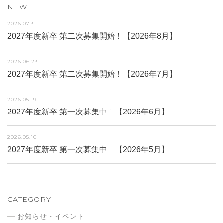
NEW
2026.07.31
2027年度新卒 第二次募集開始！【2026年8月】
2026.06.23
2027年度新卒 第二次募集開始！【2026年7月】
2026.05.19
2027年度新卒 第一次募集中！【2026年6月】
2026.05.10
2027年度新卒 第一次募集中！【2026年5月】
CATEGORY
お知らせ・イベント