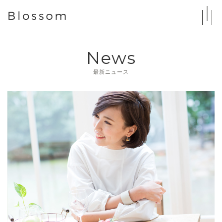
News
最新ニュース