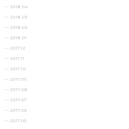
2018.04
2018.03
2018.02
2018.01
2017.12
2017.11
2017.10
2017.09
2017.08
2017.07
2017.06
2017.05