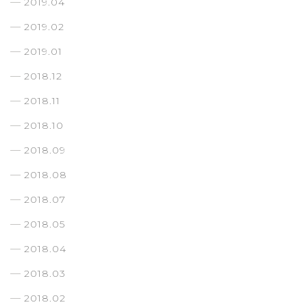
2019.04
2019.02
2019.01
2018.12
2018.11
2018.10
2018.09
2018.08
2018.07
2018.05
2018.04
2018.03
2018.02