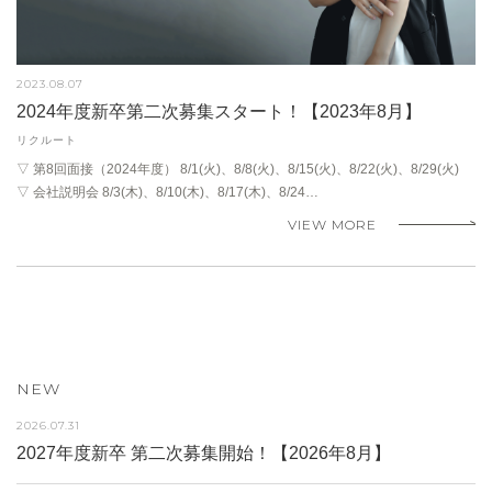
2023.08.07
2024年度新卒第二次募集スタート！【2023年8月】
リクルート
▽ 第8回面接（2024年度） 8/1(火)、8/8(火)、8/15(火)、8/22(火)、8/29(火)
▽ 会社説明会 8/3(木)、8/10(木)、8/17(木)、8/24…
VIEW MORE
NEW
2026.07.31
2027年度新卒 第二次募集開始！【2026年8月】