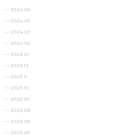
2024.06
2024.05
2024.03
2024.02
2024.01
2023.12
2023.11
2023.10
2023.09
2023.08
2023.06
2023.05