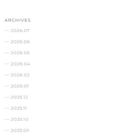
ARCHIVES
2026.07
2026.06
2026.05
2026.04
2026.02
2026.01
2025.12
2025.11
2025.10
2025.09