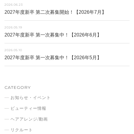
2026.06.23
2027年度新卒 第二次募集開始！【2026年7月】
2026.05.19
2027年度新卒 第一次募集中！【2026年6月】
2026.05.10
2027年度新卒 第一次募集中！【2026年5月】
CATEGORY
お知らせ・イベント
ビューティー情報
ヘアアレンジ/動画
リクルート