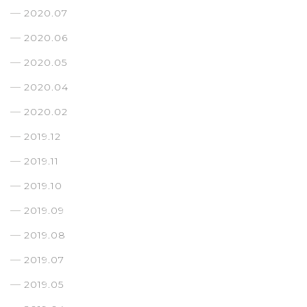
2020.07
2020.06
2020.05
2020.04
2020.02
2019.12
2019.11
2019.10
2019.09
2019.08
2019.07
2019.05