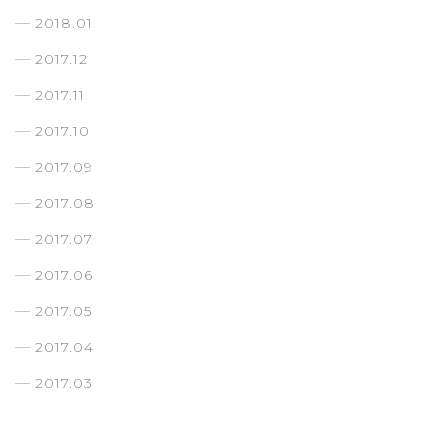
2018.01
2017.12
2017.11
2017.10
2017.09
2017.08
2017.07
2017.06
2017.05
2017.04
2017.03