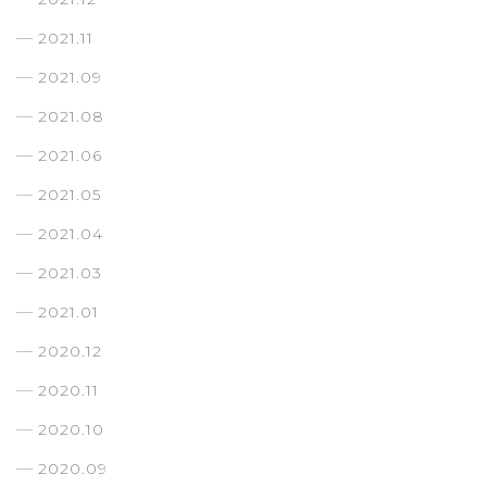
2021.11
2021.09
2021.08
2021.06
2021.05
2021.04
2021.03
2021.01
2020.12
2020.11
2020.10
2020.09