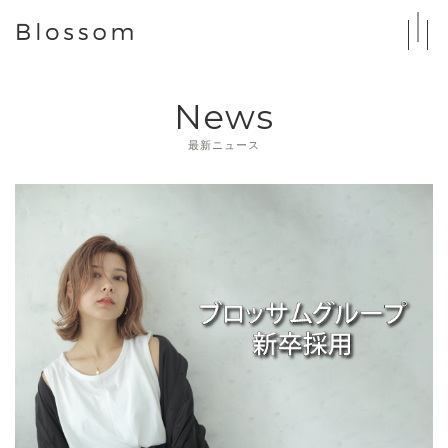
News
最新ニュース