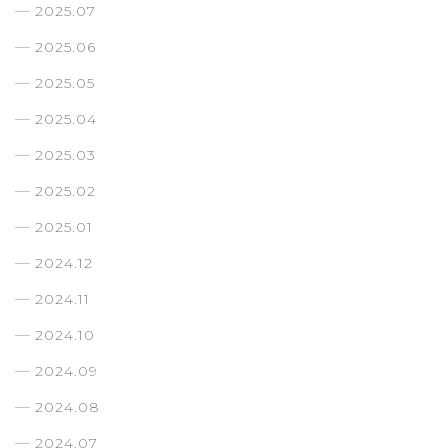
2025.07
2025.06
2025.05
2025.04
2025.03
2025.02
2025.01
2024.12
2024.11
2024.10
2024.09
2024.08
2024.07