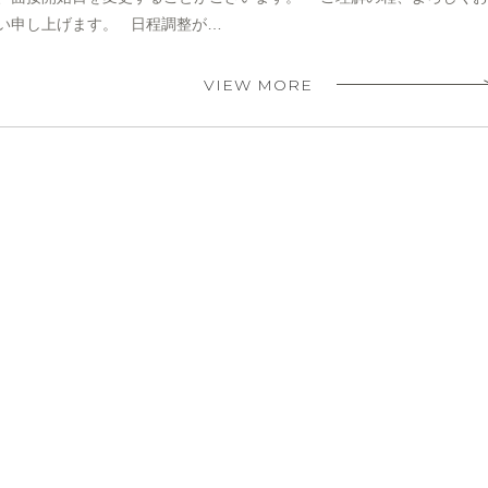
い申し上げます。 日程調整が…
VIEW MORE