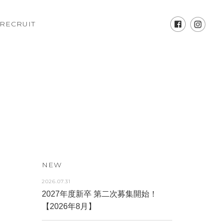
RECRUIT
NEW
2026.07.31
2027年度新卒 第二次募集開始！
【2026年8月】
お