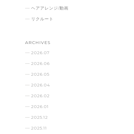
ヘアアレンジ/動画
リクルート
ARCHIVES
2026.07
2026.06
2026.05
2026.04
2026.02
2026.01
2025.12
2025.11