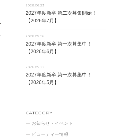
2026.06.23
2027年度新卒 第二次募集開始！
【2026年7月】
2026.05.19
2027年度新卒 第一次募集中！
【2026年6月】
2026.05.10
2027年度新卒 第一次募集中！
【2026年5月】
CATEGORY
お知らせ・イベント
ビューティー情報