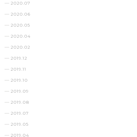
2020.07
2020.06
2020.05
2020.04
2020.02
2019.12
2019.11
2019.10
2019.09
2019.08
2019.07
2019.05
2019.04