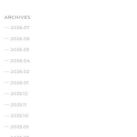
ARCHIVES
2026.07
2026.06
2026.05
2026.04
2026.02
2026.01
2025.12
2025.11
2025.10
2025.09