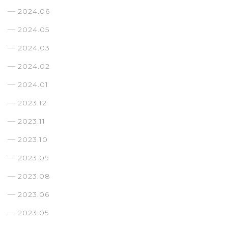
2024.06
2024.05
2024.03
2024.02
2024.01
2023.12
2023.11
2023.10
2023.09
2023.08
2023.06
2023.05