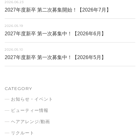
2026.06.23
2027年度新卒 第二次募集開始！【2026年7月】
2026.05.19
2027年度新卒 第一次募集中！【2026年6月】
2026.05.10
2027年度新卒 第一次募集中！【2026年5月】
CATEGORY
お知らせ・イベント
ビューティー情報
ヘアアレンジ/動画
リクルート