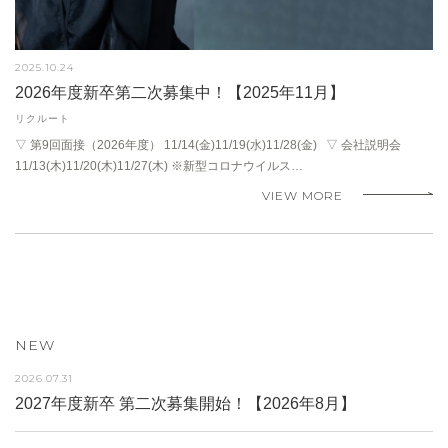
2025.10.24
2026年度新卒第二次募集中！【2025年11月】
リクルート
▽ 第9回面接（2026年度） 11/14(金)11/19(水)11/28(金) ▽ 会社説明会
11/13(木)11/20(木)11/27(木) ※新型コロナウイルス…
VIEW MORE
NEW
2026.07.31
2027年度新卒 第二次募集開始！【2026年8月】