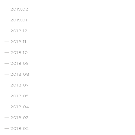
2019.02
2019.01
2018.12
2018.11
2018.10
2018.09
2018.08
2018.07
2018.05
2018.04
2018.03
2018.02