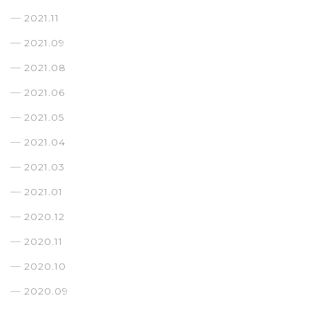
2021.11
2021.09
2021.08
2021.06
2021.05
2021.04
2021.03
2021.01
2020.12
2020.11
2020.10
2020.09