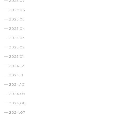
2025.07
2025.06
2025.05
2025.04
2025.03
2025.02
2025.01
2024.12
2024.11
2024.10
2024.09
2024.08
2024.07