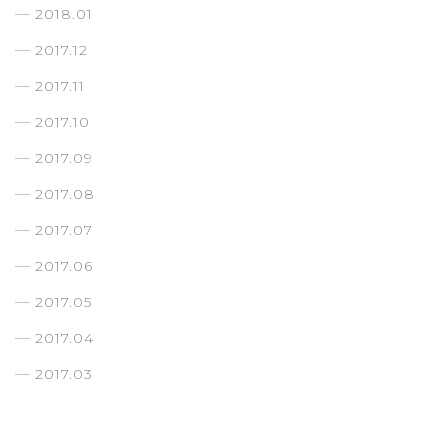
2018.01
2017.12
2017.11
2017.10
2017.09
2017.08
2017.07
2017.06
2017.05
2017.04
2017.03