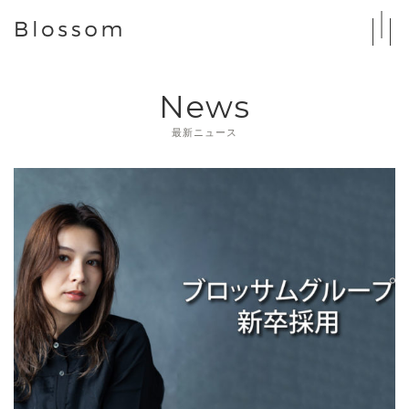
News
最新ニュース