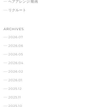
ヘアアレンジ/動画
リクルート
ARCHIVES
2026.07
2026.06
2026.05
2026.04
2026.02
2026.01
2025.12
2025.11
2025.10