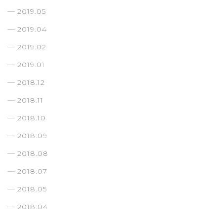
2019.05
2019.04
2019.02
2019.01
2018.12
2018.11
2018.10
2018.09
2018.08
2018.07
2018.05
2018.04