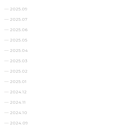
2025.09
2025.07
2025.06
2025.05
2025.04
2025.03
2025.02
2025.01
2024.12
2024.11
2024.10
2024.09