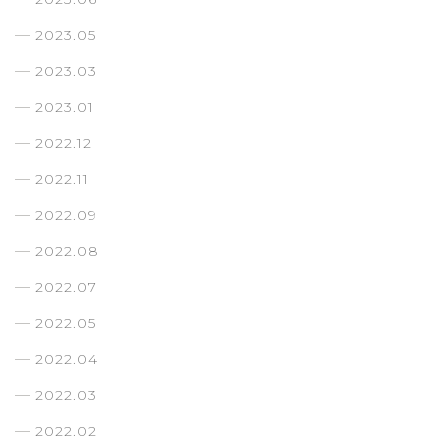
2023.05
2023.03
2023.01
2022.12
2022.11
2022.09
2022.08
2022.07
2022.05
2022.04
2022.03
2022.02