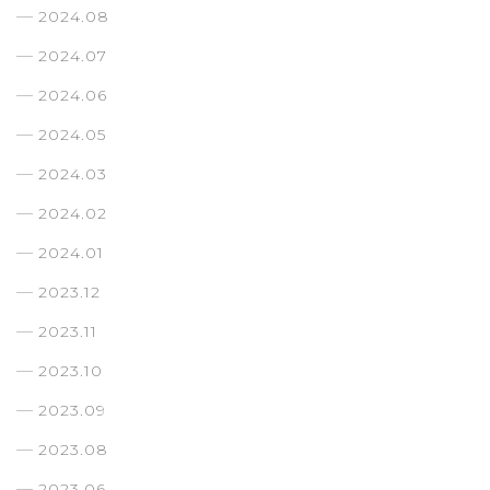
2024.08
2024.07
2024.06
2024.05
2024.03
2024.02
2024.01
2023.12
2023.11
2023.10
2023.09
2023.08
2023.06