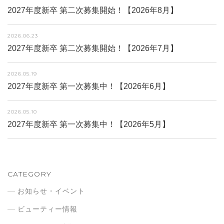
2027年度新卒 第二次募集開始！【2026年8月】
2026.06.23
2027年度新卒 第二次募集開始！【2026年7月】
2026.05.19
2027年度新卒 第一次募集中！【2026年6月】
2026.05.10
2027年度新卒 第一次募集中！【2026年5月】
CATEGORY
お知らせ・イベント
ビューティー情報