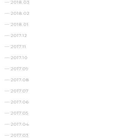
2018.03
2018.02
2018.01
2017.12
2017.11
2017.10
2017.09
2017.08
2017.07
2017.06
2017.05
2017.04
2017.03