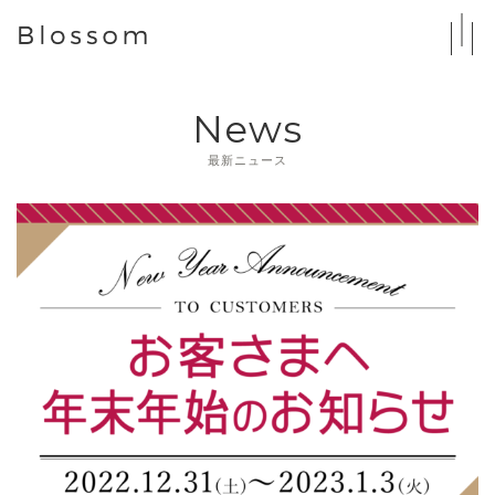
News
最新ニュース