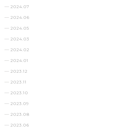
2024.07
2024.06
2024.05
2024.03
2024.02
2024.01
2023.12
2023.11
2023.10
2023.09
2023.08
2023.06