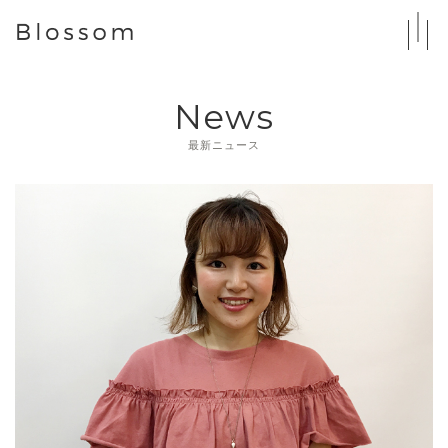
News
最新ニュース