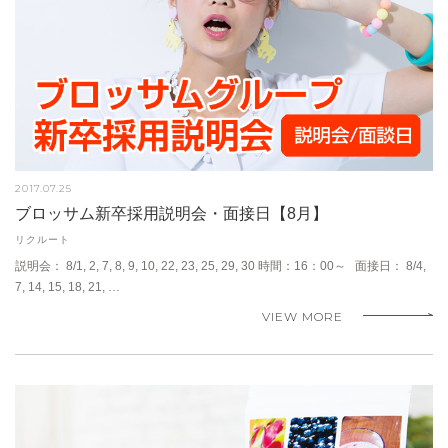
2017.07.25
ブロッサム新卒採用説明会・面接日【8月】
リクルート
説明会： 8/1, 2, 7, 8, 9, 10, 22, 23, 25, 29, 30 時間：16：00～ 面接日： 8/4,
7, 14, 15, 18, 21, …
VIEW MORE