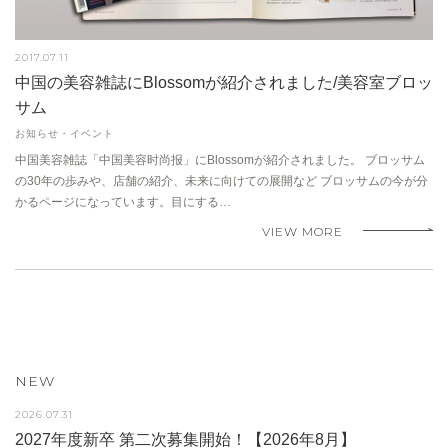
2017.07.11
中国の美容雑誌にBlossomが紹介されました/美容室ブロッ
サム
お知らせ・イベント
中国美容雑誌「中国美容时尚报」にBlossomが紹介されました。 ブロッサム
の30年の歩みや、店舗の紹介、未来に向けての展開など ブロッサムの今が分
かるページになっています。目にする…
VIEW MORE
NEW
2026.07.31
2027年度新卒 第二次募集開始！【2026年8月】