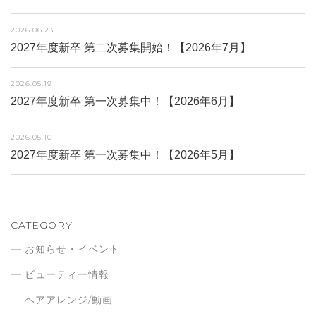
2026.06.23
2027年度新卒 第二次募集開始！【2026年7月】
2026.05.19
2027年度新卒 第一次募集中！【2026年6月】
2026.05.10
2027年度新卒 第一次募集中！【2026年5月】
CATEGORY
お知らせ・イベント
ビューティー情報
ヘアアレンジ/動画