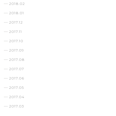
2018.02
2018.01
2017.12
2017.11
2017.10
2017.09
2017.08
2017.07
2017.06
2017.05
2017.04
2017.03