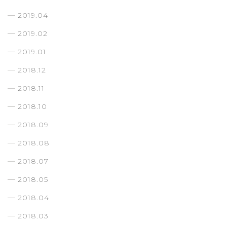
2019.04
2019.02
2019.01
2018.12
2018.11
2018.10
2018.09
2018.08
2018.07
2018.05
2018.04
2018.03