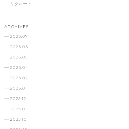
リクルート
ARCHIVES
2026.07
2026.06
2026.05
2026.04
2026.02
2026.01
2025.12
2025.11
2025.10