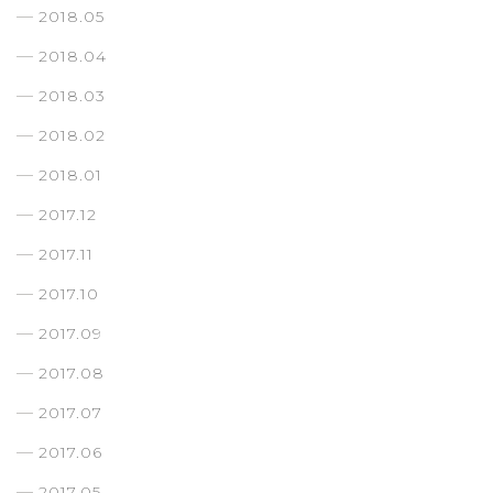
2018.05
2018.04
2018.03
2018.02
2018.01
2017.12
2017.11
2017.10
2017.09
2017.08
2017.07
2017.06
2017.05