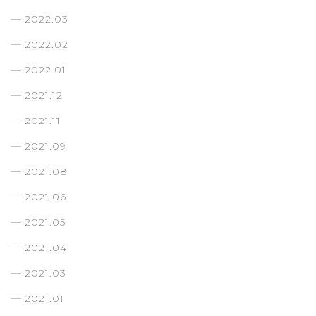
2022.03
2022.02
2022.01
2021.12
2021.11
2021.09
2021.08
2021.06
2021.05
2021.04
2021.03
2021.01