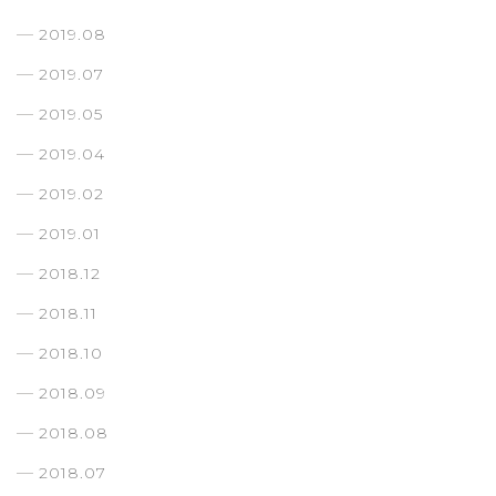
2019.08
2019.07
2019.05
2019.04
2019.02
2019.01
2018.12
2018.11
2018.10
2018.09
2018.08
2018.07