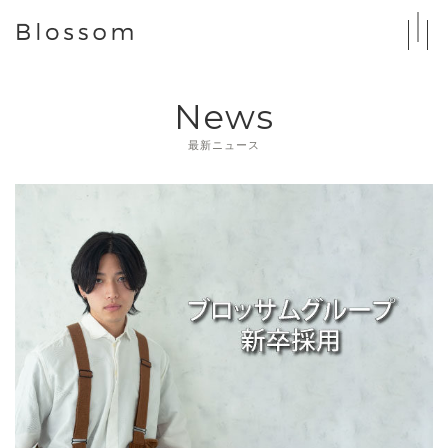
News
最新ニュース