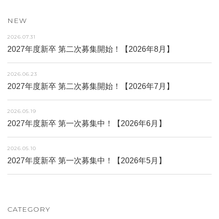
NEW
2026.07.31
2027年度新卒 第二次募集開始！【2026年8月】
2026.06.23
2027年度新卒 第二次募集開始！【2026年7月】
2026.05.19
2027年度新卒 第一次募集中！【2026年6月】
2026.05.10
2027年度新卒 第一次募集中！【2026年5月】
CATEGORY