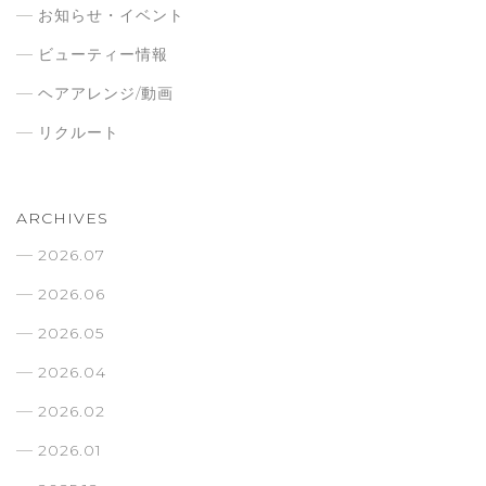
お知らせ・イベント
ビューティー情報
ヘアアレンジ/動画
リクルート
ARCHIVES
2026.07
2026.06
2026.05
2026.04
2026.02
2026.01