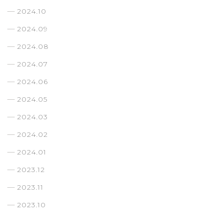
2024.10
2024.09
2024.08
2024.07
2024.06
2024.05
2024.03
2024.02
2024.01
2023.12
2023.11
2023.10