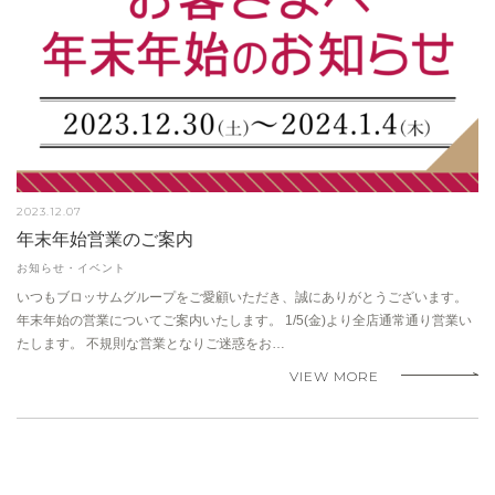
2023.12.07
年末年始営業のご案内
お知らせ・イベント
いつもブロッサムグループをご愛顧いただき、誠にありがとうございます。
年末年始の営業についてご案内いたします。 1/5(金)より全店通常通り営業い
たします。 不規則な営業となりご迷惑をお…
VIEW MORE