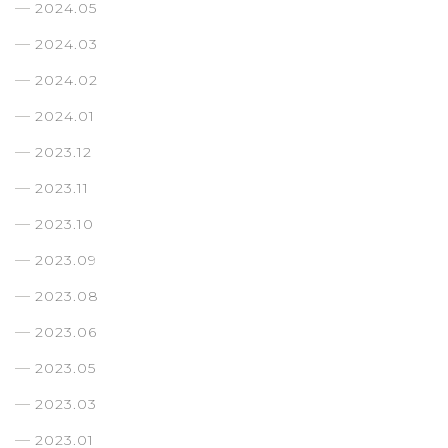
2024.05
2024.03
2024.02
2024.01
2023.12
2023.11
2023.10
2023.09
2023.08
2023.06
2023.05
2023.03
2023.01