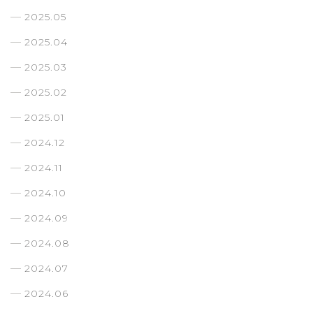
2025.05
2025.04
2025.03
2025.02
2025.01
2024.12
2024.11
2024.10
2024.09
2024.08
2024.07
2024.06