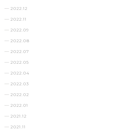
2022.12
2022.11
2022.09
2022.08
2022.07
2022.05
2022.04
2022.03
2022.02
2022.01
2021.12
2021.11