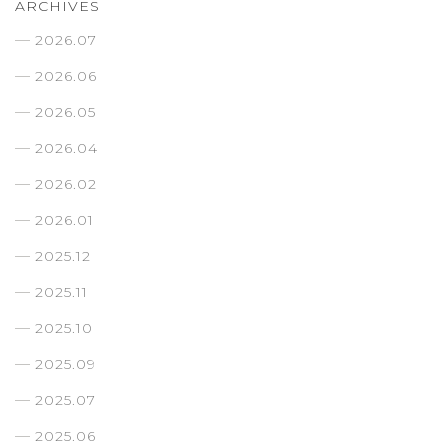
ARCHIVES
2026.07
2026.06
2026.05
2026.04
2026.02
2026.01
2025.12
2025.11
2025.10
2025.09
2025.07
2025.06