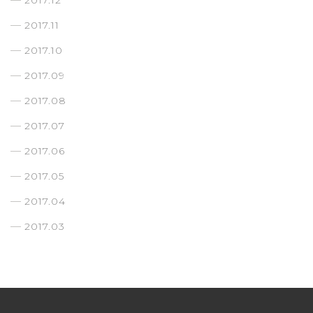
2017.12
2017.11
2017.10
2017.09
2017.08
2017.07
2017.06
2017.05
2017.04
2017.03