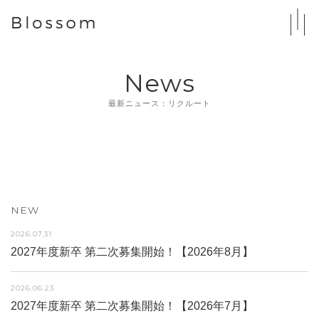
News
最新ニュース：リクルート
NEW
2026.07.31
2027年度新卒 第二次募集開始！【2026年8月】
2026.06.23
2027年度新卒 第二次募集開始！【2026年7月】