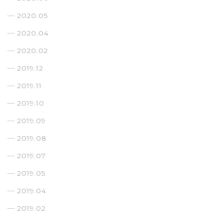
2020.05
2020.04
2020.02
2019.12
2019.11
2019.10
2019.09
2019.08
2019.07
2019.05
2019.04
2019.02