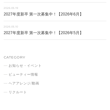
2026.05.19
2027年度新卒 第一次募集中！【2026年6月】
2026.05.10
2027年度新卒 第一次募集中！【2026年5月】
CATEGORY
お知らせ・イベント
ビューティー情報
ヘアアレンジ/動画
リクルート