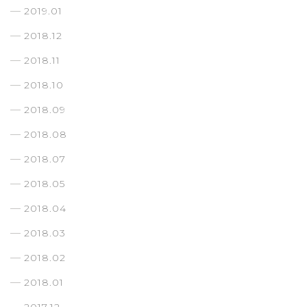
2019.01
2018.12
2018.11
2018.10
2018.09
2018.08
2018.07
2018.05
2018.04
2018.03
2018.02
2018.01