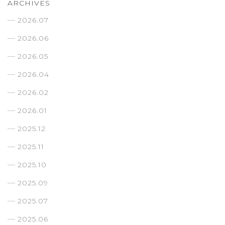
ARCHIVES
2026.07
2026.06
2026.05
2026.04
2026.02
2026.01
2025.12
2025.11
2025.10
2025.09
2025.07
2025.06