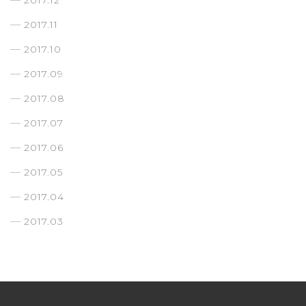
2017.12
2017.11
2017.10
2017.09
2017.08
2017.07
2017.06
2017.05
2017.04
2017.03