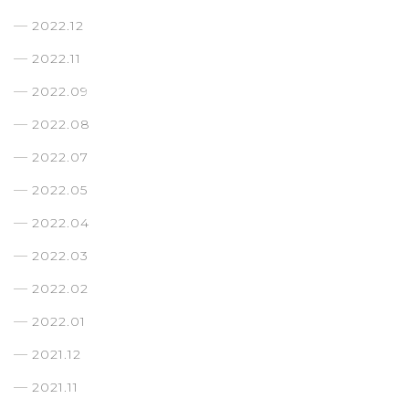
2022.12
2022.11
2022.09
2022.08
2022.07
2022.05
2022.04
2022.03
2022.02
2022.01
2021.12
2021.11