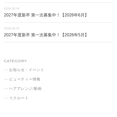
2026.05.19
2027年度新卒 第一次募集中！【2026年6月】
2026.05.10
2027年度新卒 第一次募集中！【2026年5月】
CATEGORY
お知らせ・イベント
ビューティー情報
ヘアアレンジ/動画
リクルート