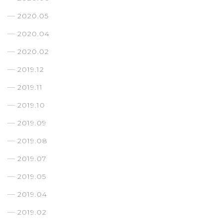
2020.05
2020.04
2020.02
2019.12
2019.11
2019.10
2019.09
2019.08
2019.07
2019.05
2019.04
2019.02