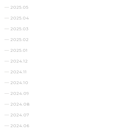
2025.05
2025.04
2025.03
2025.02
2025.01
2024.12
2024.11
2024.10
2024.09
2024.08
2024.07
2024.06