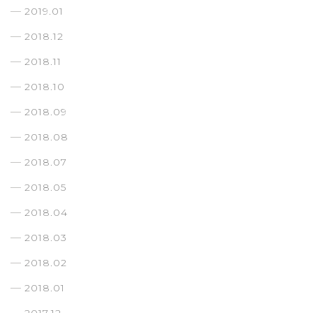
2019.01
2018.12
2018.11
2018.10
2018.09
2018.08
2018.07
2018.05
2018.04
2018.03
2018.02
2018.01