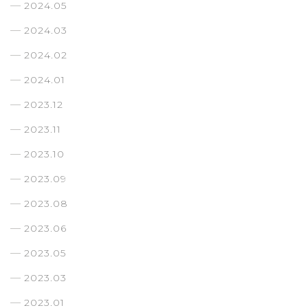
2024.05
2024.03
2024.02
2024.01
2023.12
2023.11
2023.10
2023.09
2023.08
2023.06
2023.05
2023.03
2023.01