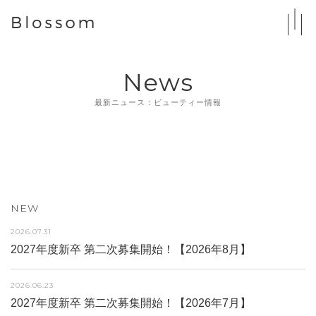
News
最新ニュース：ビューティー情報
NEW
2026.07.31
2027年度新卒 第二次募集開始！【2026年8月】
2026.06.23
2027年度新卒 第二次募集開始！【2026年7月】