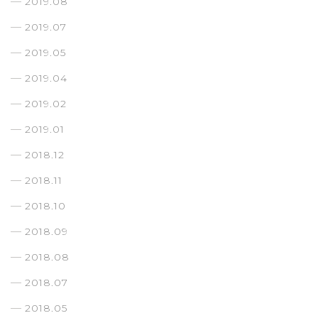
2019.08
2019.07
2019.05
2019.04
2019.02
2019.01
2018.12
2018.11
2018.10
2018.09
2018.08
2018.07
2018.05