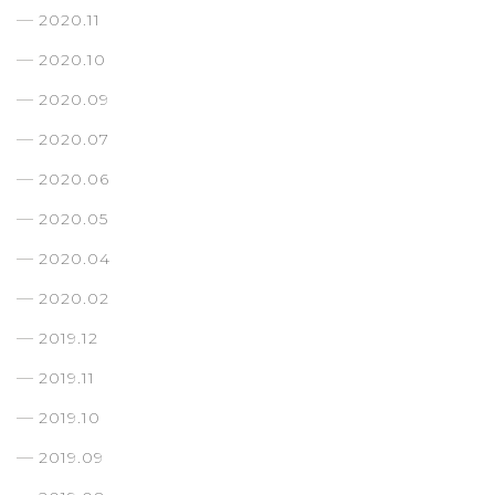
2020.11
2020.10
2020.09
2020.07
2020.06
2020.05
2020.04
2020.02
2019.12
2019.11
2019.10
2019.09