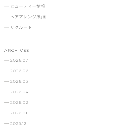
ビューティー情報
ヘアアレンジ/動画
リクルート
ARCHIVES
2026.07
2026.06
2026.05
2026.04
2026.02
2026.01
2025.12