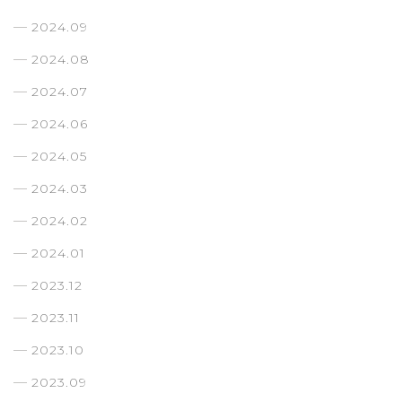
2024.09
2024.08
2024.07
2024.06
2024.05
2024.03
2024.02
2024.01
2023.12
2023.11
2023.10
2023.09