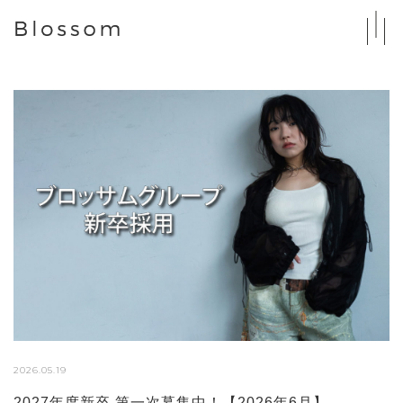
2026.05.19
2027年度新卒 第一次募集中！【2026年6月】