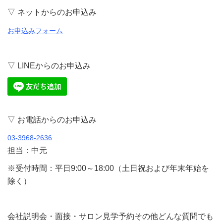
▽ ネットからのお申込み
お申込みフォーム
▽ LINEからのお申込み
▽ お電話からのお申込み
03-3968-2636
担当：中元
※受付時間：平日9:00～18:00（土日祝および年末年始を
除く）
会社説明会・面接・サロン見学予約その他どんな質問でも