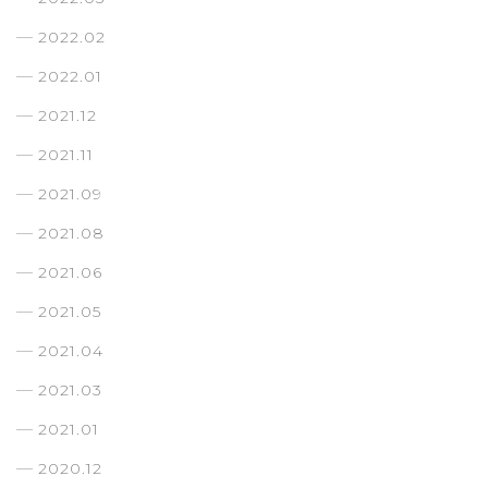
2022.02
2022.01
2021.12
2021.11
2021.09
2021.08
2021.06
2021.05
2021.04
2021.03
2021.01
2020.12