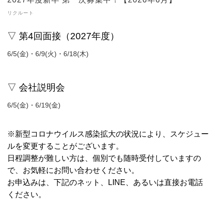
リクルート
▽ 第4
回面接（2027年度）
6/5(金)・6/9(火)・6/18(木)
▽ 会社説明会
6/5(金)・6/19(金)
※新型コロナウイルス感染拡大の状況により、スケジュー
ルを変更することがございます。
日程調整が難しい方は、個別でも随時受付していますの
で、お気軽にお問い合わせください。
お申込みは、下記のネット、LINE、あるいは直接お電話
ください。