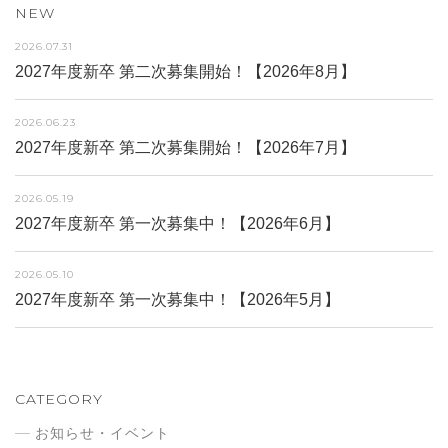
NEW
2026.07.31
2027年度新卒 第二次募集開始！【2026年8月】
2026.06.23
2027年度新卒 第二次募集開始！【2026年7月】
2026.05.19
2027年度新卒 第一次募集中！【2026年6月】
2026.05.10
2027年度新卒 第一次募集中！【2026年5月】
CATEGORY
お知らせ・イベント