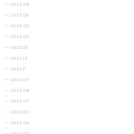
2023.08
2023.06
2023.05
2023.03
2023.01
2022.12
2022.11
2022.09
2022.08
2022.07
2022.05
2022.04
2022.03