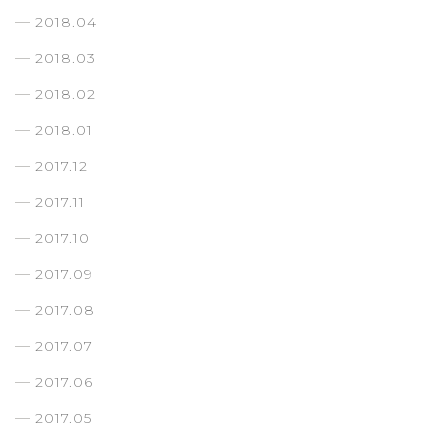
2018.04
2018.03
2018.02
2018.01
2017.12
2017.11
2017.10
2017.09
2017.08
2017.07
2017.06
2017.05