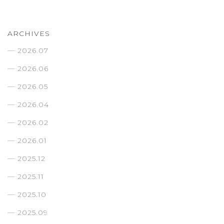
ARCHIVES
2026.07
2026.06
2026.05
2026.04
2026.02
2026.01
2025.12
2025.11
2025.10
2025.09