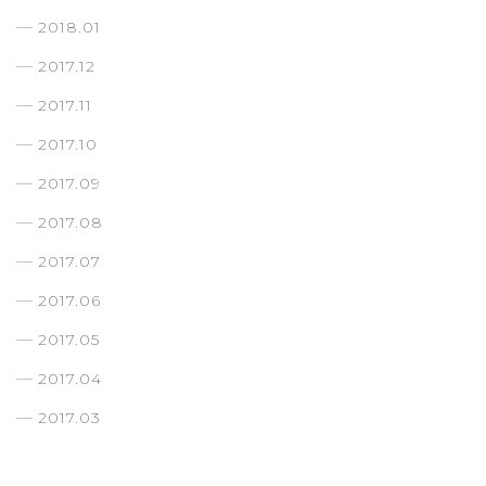
2018.01
2017.12
2017.11
2017.10
2017.09
2017.08
2017.07
2017.06
2017.05
2017.04
2017.03