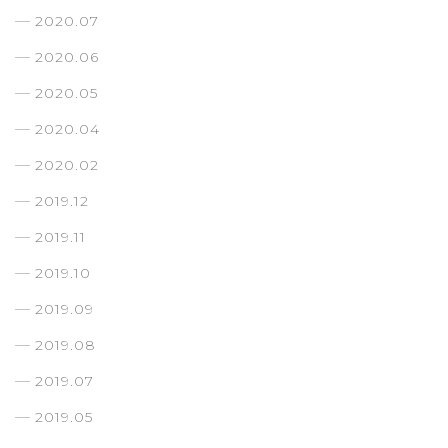
2020.07
2020.06
2020.05
2020.04
2020.02
2019.12
2019.11
2019.10
2019.09
2019.08
2019.07
2019.05