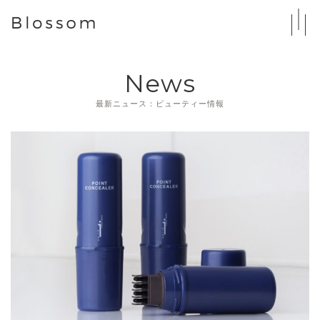
News
最新ニュース：ビューティー情報