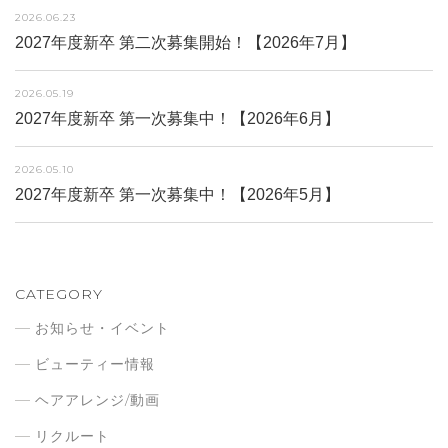
2026.06.23
2027年度新卒 第二次募集開始！【2026年7月】
2026.05.19
2027年度新卒 第一次募集中！【2026年6月】
2026.05.10
2027年度新卒 第一次募集中！【2026年5月】
CATEGORY
お知らせ・イベント
ビューティー情報
ヘアアレンジ/動画
リクルート