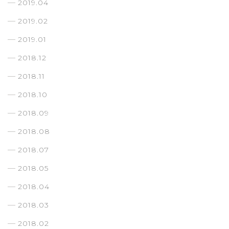
2019.04
2019.02
2019.01
2018.12
2018.11
2018.10
2018.09
2018.08
2018.07
2018.05
2018.04
2018.03
2018.02