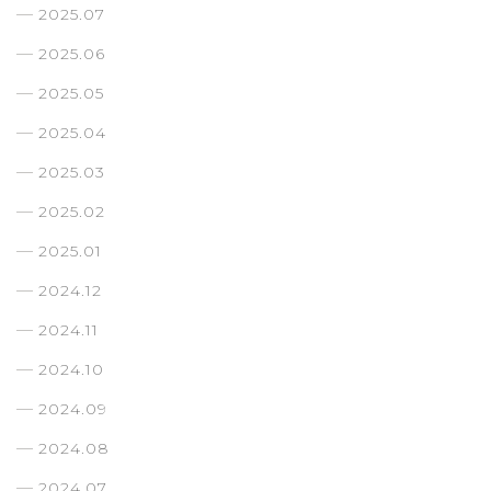
2025.07
2025.06
2025.05
2025.04
2025.03
2025.02
2025.01
2024.12
2024.11
2024.10
2024.09
2024.08
2024.07