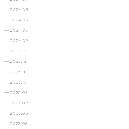
2024.06
2024.05
2024.03
2024.02
2024.01
2023.12
2023.11
2023.10
2023.09
2023.08
2023.06
2023.05