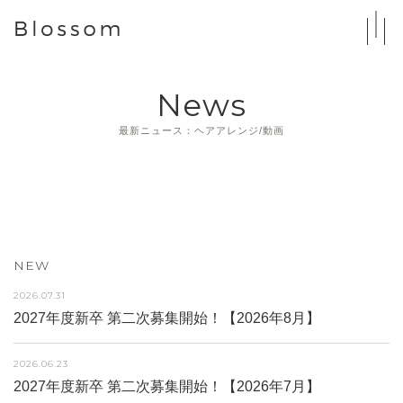
News
最新ニュース：ヘアアレンジ/動画
NEW
2026.07.31
2027年度新卒 第二次募集開始！【2026年8月】
2026.06.23
2027年度新卒 第二次募集開始！【2026年7月】