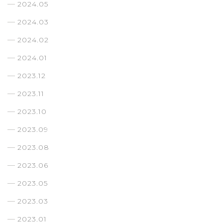
2024.05
2024.03
2024.02
2024.01
2023.12
2023.11
2023.10
2023.09
2023.08
2023.06
2023.05
2023.03
2023.01