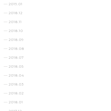
2019.01
2018.12
2018.11
2018.10
2018.09
2018.08
2018.07
2018.05
2018.04
2018.03
2018.02
2018.01