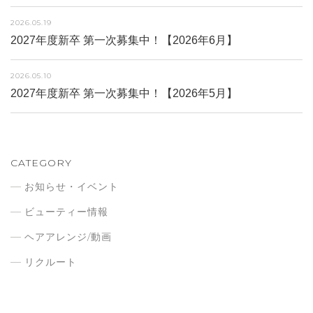
2026.05.19
2027年度新卒 第一次募集中！【2026年6月】
2026.05.10
2027年度新卒 第一次募集中！【2026年5月】
CATEGORY
お知らせ・イベント
ビューティー情報
ヘアアレンジ/動画
リクルート