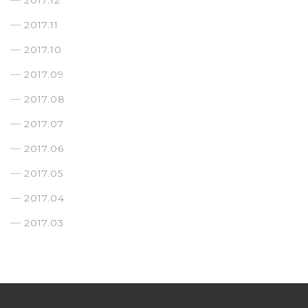
2017.12
2017.11
2017.10
2017.09
2017.08
2017.07
2017.06
2017.05
2017.04
2017.03