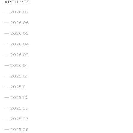
ARCHIVES
2026.07
2026.06
2026.05
2026.04
2026.02
2026.01
2025.12
2025.11
2025.10
2025.09
2025.07
2025.06