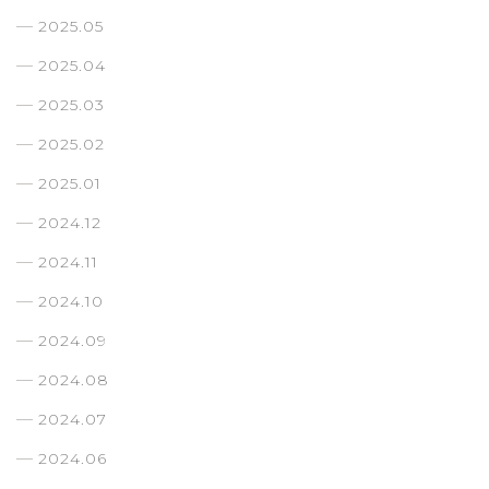
2025.05
2025.04
2025.03
2025.02
2025.01
2024.12
2024.11
2024.10
2024.09
2024.08
2024.07
2024.06