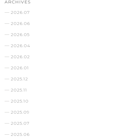
ARCHIVES
2026.07
2026.06
2026.05
2026.04
2026.02
2026.01
2025.12
2025.11
2025.10
2025.09
2025.07
2025.06