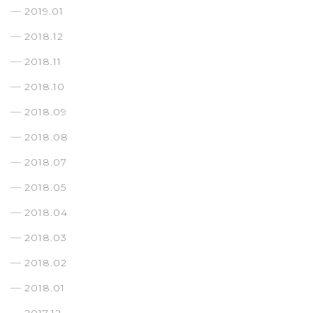
2019.01
2018.12
2018.11
2018.10
2018.09
2018.08
2018.07
2018.05
2018.04
2018.03
2018.02
2018.01