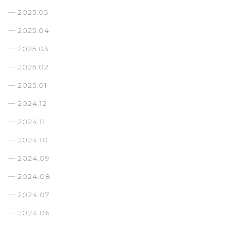
2025.05
2025.04
2025.03
2025.02
2025.01
2024.12
2024.11
2024.10
2024.09
2024.08
2024.07
2024.06