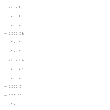
2022.12
2022.11
2022.09
2022.08
2022.07
2022.05
2022.04
2022.03
2022.02
2022.01
2021.12
2021.11