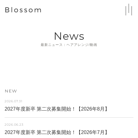
News
最新ニュース：ヘアアレンジ/動画
NEW
2026.07.31
2027年度新卒 第二次募集開始！【2026年8月】
2026.06.23
2027年度新卒 第二次募集開始！【2026年7月】