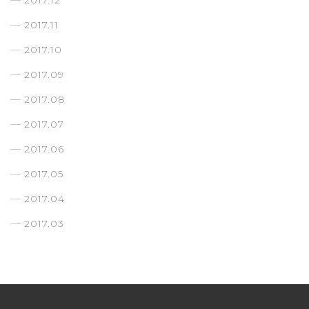
2017.12
2017.11
2017.10
2017.09
2017.08
2017.07
2017.06
2017.05
2017.04
2017.03