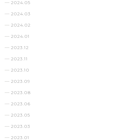
2024.05
2024.03
2024.02
2024.01
2023.12
2023.11
2023.10
2023.09
2023.08
2023.06
2023.05
2023.03
2023.01