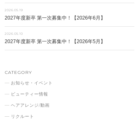
2026.05.19
2027年度新卒 第一次募集中！【2026年6月】
2026.05.10
2027年度新卒 第一次募集中！【2026年5月】
CATEGORY
お知らせ・イベント
ビューティー情報
ヘアアレンジ/動画
リクルート