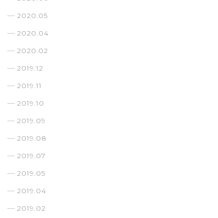
2020.05
2020.04
2020.02
2019.12
2019.11
2019.10
2019.09
2019.08
2019.07
2019.05
2019.04
2019.02