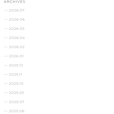
ARCHIVES
2026.07
2026.06
2026.05
2026.04
2026.02
2026.01
2025.12
2025.11
2025.10
2025.09
2025.07
2025.06