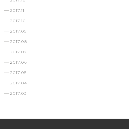
2017.12
2017.11
2017.10
2017.09
2017.08
2017.07
2017.06
2017.05
2017.04
2017.03