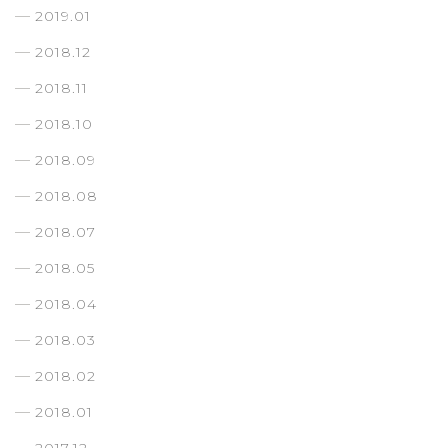
2019.01
2018.12
2018.11
2018.10
2018.09
2018.08
2018.07
2018.05
2018.04
2018.03
2018.02
2018.01