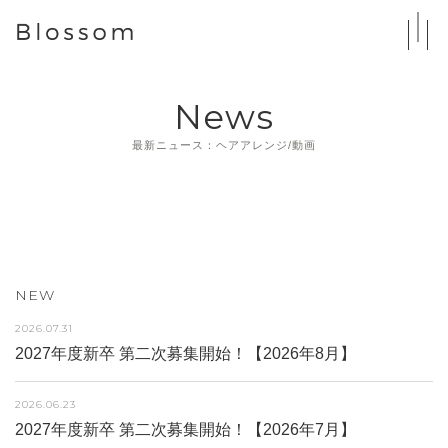
News
最新ニュース：ヘアアレンジ/動画
NEW
2026.07.31
2027年度新卒 第二次募集開始！【2026年8月】
2026.06.23
2027年度新卒 第二次募集開始！【2026年7月】