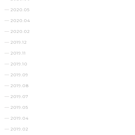
2020.05
2020.04
2020.02
2019.12
2019.11
2019.10
2019.09
2019.08
2019.07
2019.05
2019.04
2019.02