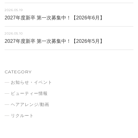
2026.05.19
2027年度新卒 第一次募集中！【2026年6月】
2026.05.10
2027年度新卒 第一次募集中！【2026年5月】
CATEGORY
お知らせ・イベント
ビューティー情報
ヘアアレンジ/動画
リクルート