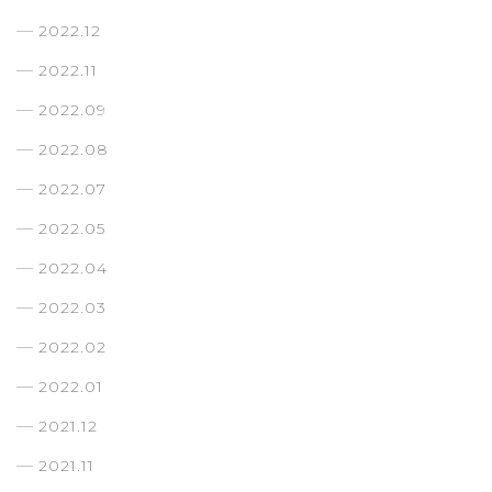
2022.12
2022.11
2022.09
2022.08
2022.07
2022.05
2022.04
2022.03
2022.02
2022.01
2021.12
2021.11