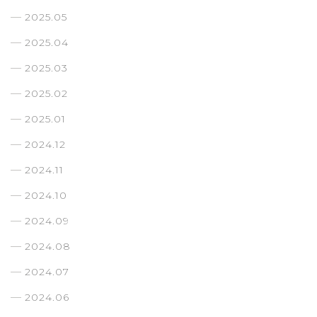
2025.05
2025.04
2025.03
2025.02
2025.01
2024.12
2024.11
2024.10
2024.09
2024.08
2024.07
2024.06