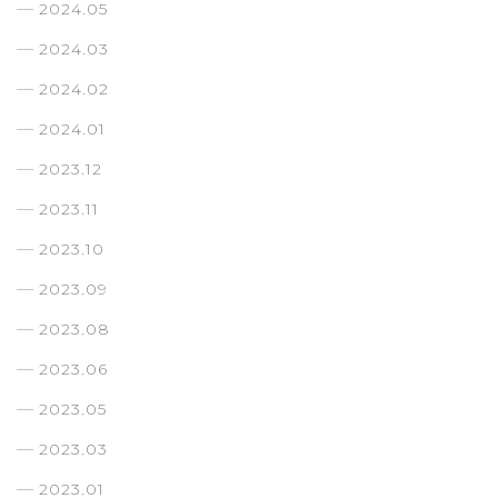
2024.05
2024.03
2024.02
2024.01
2023.12
2023.11
2023.10
2023.09
2023.08
2023.06
2023.05
2023.03
2023.01