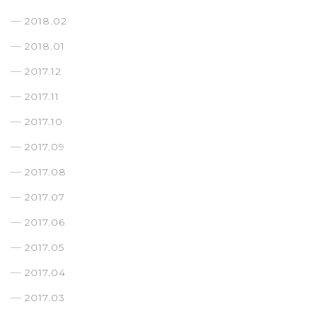
2018.02
2018.01
2017.12
2017.11
2017.10
2017.09
2017.08
2017.07
2017.06
2017.05
2017.04
2017.03