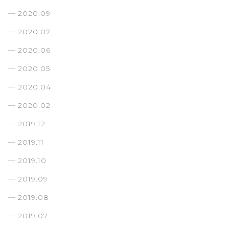
2020.09
2020.07
2020.06
2020.05
2020.04
2020.02
2019.12
2019.11
2019.10
2019.09
2019.08
2019.07