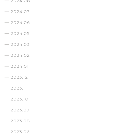
2024.08
2024.07
2024.06
2024.05
2024.03
2024.02
2024.01
2023.12
2023.11
2023.10
2023.09
2023.08
2023.06