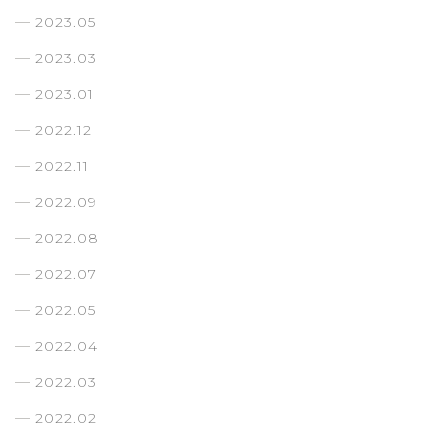
2023.05
2023.03
2023.01
2022.12
2022.11
2022.09
2022.08
2022.07
2022.05
2022.04
2022.03
2022.02