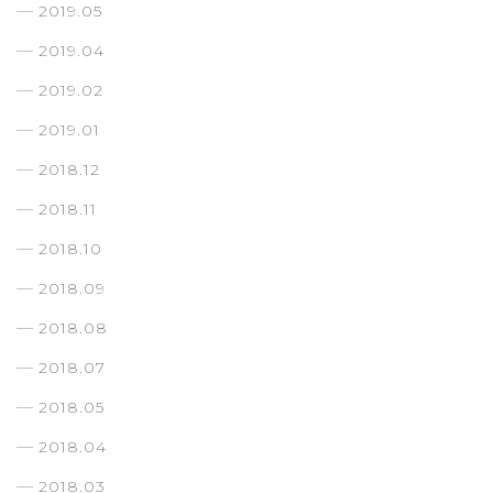
2019.05
2019.04
2019.02
2019.01
2018.12
2018.11
2018.10
2018.09
2018.08
2018.07
2018.05
2018.04
2018.03