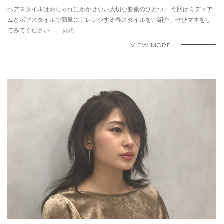
ヘアスタイルはおしゃれにかかせない大切な要素のひとつ。 今回はミディア
ムとボブスタイルで簡単にアレンジする春スタイルをご紹介。ぜひマネをし
てみてください。 頭の…
VIEW MORE