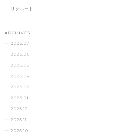
リクルート
ARCHIVES
2026.07
2026.06
2026.05
2026.04
2026.02
2026.01
2025.12
2025.11
2025.10