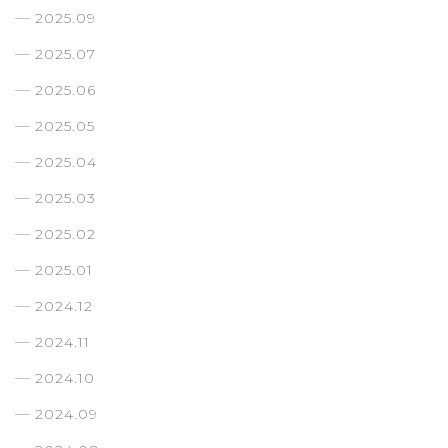
2025.09
2025.07
2025.06
2025.05
2025.04
2025.03
2025.02
2025.01
2024.12
2024.11
2024.10
2024.09