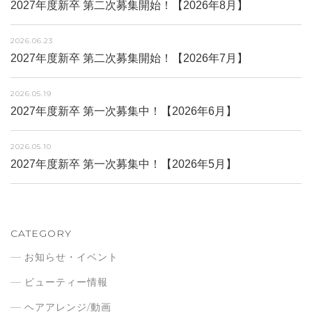
2027年度新卒 第二次募集開始！【2026年8月】
2026.06.23
2027年度新卒 第二次募集開始！【2026年7月】
2026.05.19
2027年度新卒 第一次募集中！【2026年6月】
2026.05.10
2027年度新卒 第一次募集中！【2026年5月】
CATEGORY
お知らせ・イベント
ビューティー情報
ヘアアレンジ/動画