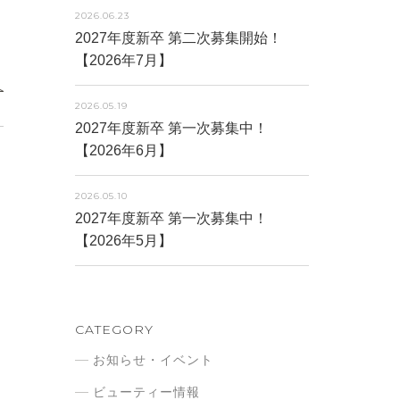
2026.06.23
2027年度新卒 第二次募集開始！
【2026年7月】
2026.05.19
2027年度新卒 第一次募集中！
【2026年6月】
2026.05.10
2027年度新卒 第一次募集中！
【2026年5月】
CATEGORY
お知らせ・イベント
ビューティー情報