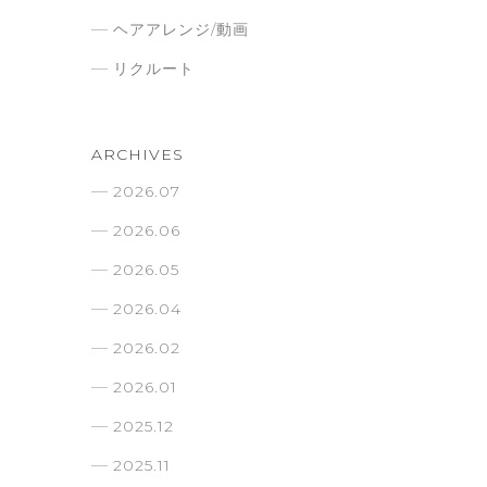
ヘアアレンジ/動画
リクルート
ARCHIVES
2026.07
2026.06
2026.05
2026.04
2026.02
2026.01
2025.12
2025.11