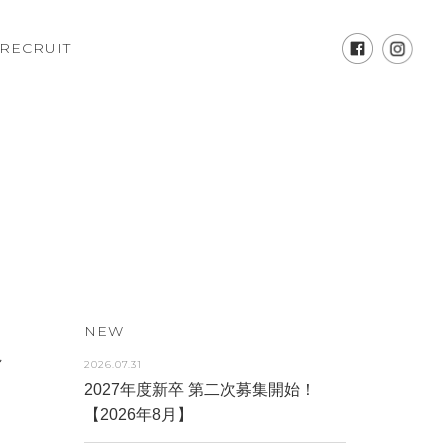
RECRUIT
NEW
れ
2026.07.31
2027年度新卒 第二次募集開始！
【2026年8月】