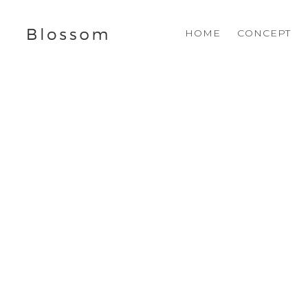
HOME
CONCEPT