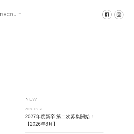
RECRUIT
NEW
2026.07.31
2027年度新卒 第二次募集開始！
【2026年8月】