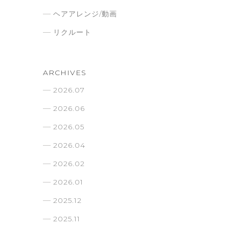
ヘアアレンジ/動画
リクルート
ARCHIVES
2026.07
2026.06
2026.05
2026.04
2026.02
2026.01
2025.12
2025.11