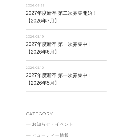
2026.06.23
2027年度新卒 第二次募集開始！
【2026年7月】
2026.05.19
2027年度新卒 第一次募集中！
【2026年6月】
2026.05.10
2027年度新卒 第一次募集中！
【2026年5月】
CATEGORY
お知らせ・イベント
ビューティー情報