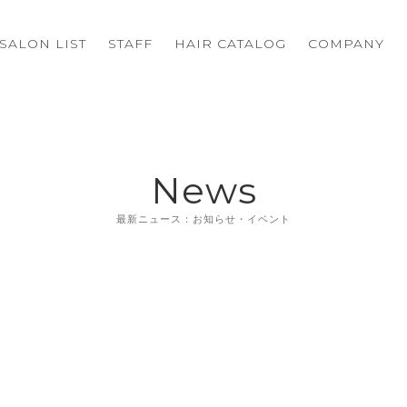
SALON LIST
STAFF
HAIR CATALOG
COMPANY
News
最新ニュース：お知らせ・イベント