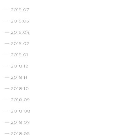
2019.07
2019.05
2019.04
2019.02
2019.01
2018.12
2018.11
2018.10
2018.09
2018.08
2018.07
2018.05