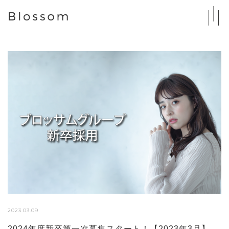
2023.03.09
2024年度新卒第一次募集スタート！【2023年3月】