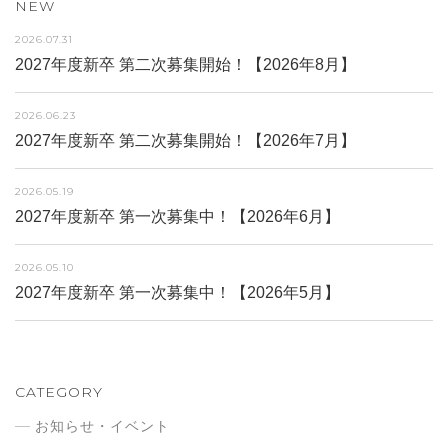
NEW
2026.07.31
2027年度新卒 第二次募集開始！【2026年8月】
2026.06.23
2027年度新卒 第二次募集開始！【2026年7月】
2026.05.19
2027年度新卒 第一次募集中！【2026年6月】
2026.05.10
2027年度新卒 第一次募集中！【2026年5月】
CATEGORY
お知らせ・イベント