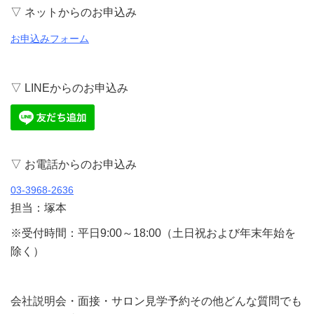
▽ ネットからのお申込み
お申込みフォーム
▽ LINEからのお申込み
▽ お電話からのお申込み
03-3968-2636
担当：塚本
※受付時間：平日9:00～18:00（土日祝および年末年始を
除く）
会社説明会・面接・サロン見学予約その他どんな質問でも