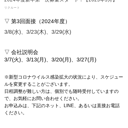
リクルート
▽ 第3
回面接（2024年度）
3
/8(水)、3/23(木)、3/29(水)
▽ 会社説明会
3/7(火)、3/13(月)、3/20(月)、3/27(月)
※新型コロナウイルス感染拡大の状況により、スケジュー
ルを変更することがございます。
日程調整が難しい方は、個別でも随時受付していますの
で、お気軽にお問い合わせください。
お申込みは、下記のネット、LINE、あるいは直接お電話
ください。