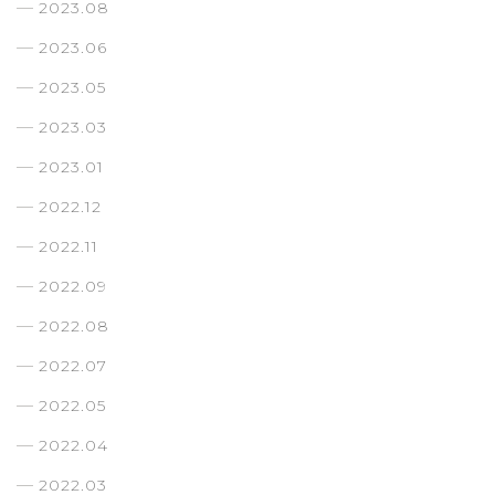
2023.08
2023.06
2023.05
2023.03
2023.01
2022.12
2022.11
2022.09
2022.08
2022.07
2022.05
2022.04
2022.03