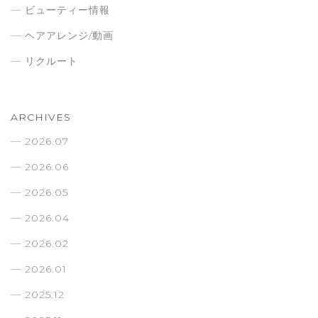
ビューティー情報
ヘアアレンジ/動画
リクルート
ARCHIVES
2026.07
2026.06
2026.05
2026.04
2026.02
2026.01
2025.12