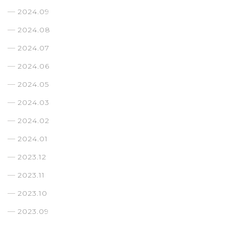
2024.09
2024.08
2024.07
2024.06
2024.05
2024.03
2024.02
2024.01
2023.12
2023.11
2023.10
2023.09