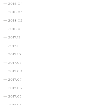
2018.04
2018.03
2018.02
2018.01
2017.12
2017.11
2017.10
2017.09
2017.08
2017.07
2017.06
2017.05
2017.04