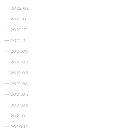
2022.02
2022.01
2021.12
2021.11
2021.09
2021.08
2021.06
2021.05
2021.04
2021.03
2021.01
2020.12