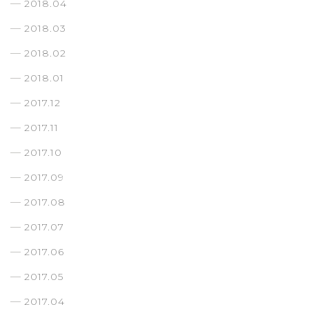
2018.04
2018.03
2018.02
2018.01
2017.12
2017.11
2017.10
2017.09
2017.08
2017.07
2017.06
2017.05
2017.04