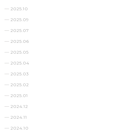
2025.10
2025.09
2025.07
2025.06
2025.05
2025.04
2025.03
2025.02
2025.01
2024.12
2024.11
2024.10