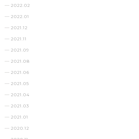
2022.02
2022.01
2021.12
2021.11
2021.09
2021.08
2021.06
2021.05
2021.04
2021.03
2021.01
2020.12