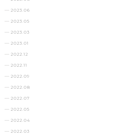
2023.06
2023.05
2023.03
2023.01
2022.12
2022.11
2022.09
2022.08
2022.07
2022.05
2022.04
2022.03