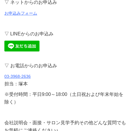
▽ ネットからのお申込み
お申込みフォーム
▽ LINEからのお申込み
▽ お電話からのお申込み
03-3968-2636
担当：塚本
※受付時間：平日9:00～18:00（土日祝および年末年始を
除く）
会社説明会・面接・サロン見学予約その他どんな質問でも
お気軽にご連絡ください♪