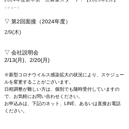
リクルート
▽ 第2
回面接（2024年度）
2
/9(木)
▽ 会社説明会
2/13(月)、2/20(月)
※新型コロナウイルス感染拡大の状況により、スケジュー
ルを変更することがございます。
日程調整が難しい方は、個別でも随時受付していますの
で、お気軽にお問い合わせください。
お申込みは、下記のネット、LINE、あるいは直接お電話
ください。