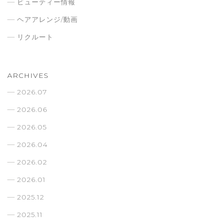
ビューティー情報
ヘアアレンジ/動画
リクルート
ARCHIVES
2026.07
2026.06
2026.05
2026.04
2026.02
2026.01
2025.12
2025.11