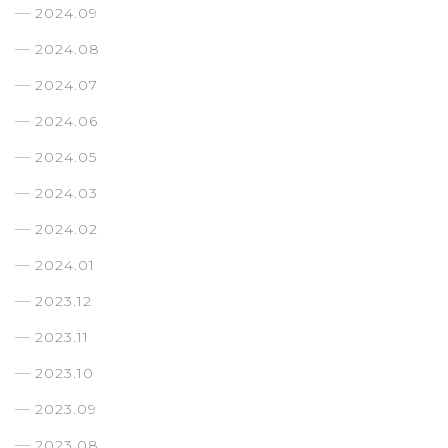
2024.09
2024.08
2024.07
2024.06
2024.05
2024.03
2024.02
2024.01
2023.12
2023.11
2023.10
2023.09
2023.08