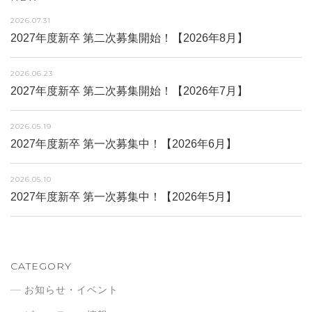
2026.07.31
2027年度新卒 第二次募集開始！【2026年8月】
2026.06.23
2027年度新卒 第二次募集開始！【2026年7月】
2026.05.19
2027年度新卒 第一次募集中！【2026年6月】
2026.05.10
2027年度新卒 第一次募集中！【2026年5月】
CATEGORY
お知らせ・イベント