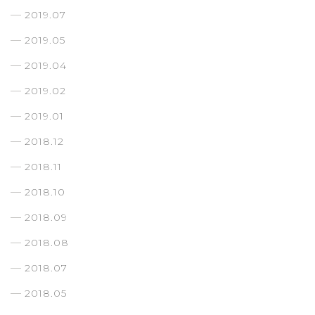
2019.07
2019.05
2019.04
2019.02
2019.01
2018.12
2018.11
2018.10
2018.09
2018.08
2018.07
2018.05