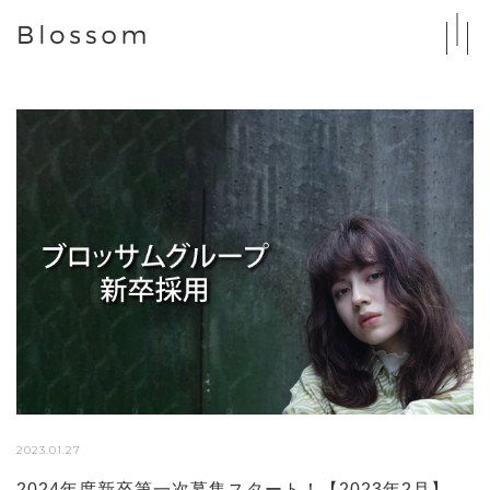
2023.01.27
2024年度新卒第一次募集スタート！【2023年2月】