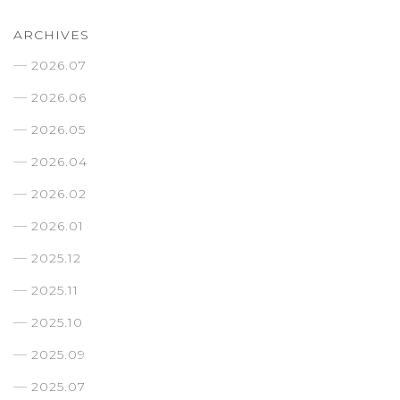
ARCHIVES
2026.07
2026.06
2026.05
2026.04
2026.02
2026.01
2025.12
2025.11
2025.10
2025.09
2025.07