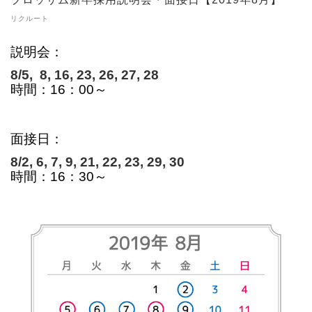
リクルート
説明会：
8/5, 8, 16, 23, 26, 27, 28
時間：16：00～
面接日：
8
/2
, 6, 7, 9, 21, 22, 23, 29, 30
時間：16：30～