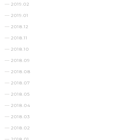
2019.02
2019.01
2018.12
2018.11
2018.10
2018.09
2018.08
2018.07
2018.05
2018.04
2018.03
2018.02
2018.01