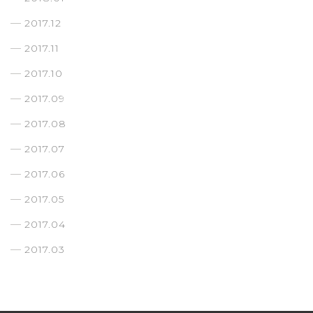
2017.12
2017.11
2017.10
2017.09
2017.08
2017.07
2017.06
2017.05
2017.04
2017.03