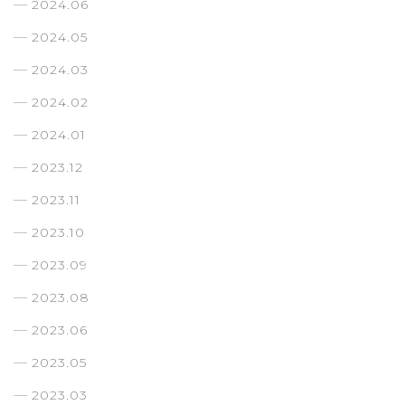
2024.06
2024.05
2024.03
2024.02
2024.01
2023.12
2023.11
2023.10
2023.09
2023.08
2023.06
2023.05
2023.03