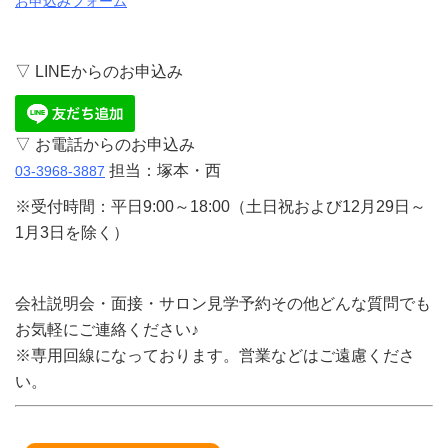
お申込みフォーム
▽ LINEからのお申込み
▽ お電話からのお申込み
担当：塚本・西
03-3968-3887
※受付時間：平日9:00～18:00（土日祝および12月29日～
1月3日を除く）
会社説明会・面接・サロン見学予約その他どんな質問でも
お気軽にご連絡ください♪
※専用回線になっております。営業などはご遠慮くださ
い。