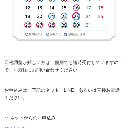
日程調整が難しい方は、個別でも随時受付していますの
で、お気軽にお問い合わせください。
お申込みは、下記のネット、LINE、あるいは直接お電話
ください。
▽ ネットからのお申込み