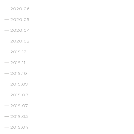
2020.06
2020.05
2020.04
2020.02
2019.12
2019.11
2019.10
2019.09
2019.08
2019.07
2019.05
2019.04