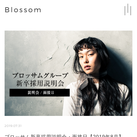
2019.07.31
ブロッサム新卒採用説明会・面接日【2019年8月】