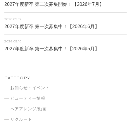
2027年度新卒 第二次募集開始！【2026年7月】
2026.05.19
2027年度新卒 第一次募集中！【2026年6月】
2026.05.10
2027年度新卒 第一次募集中！【2026年5月】
CATEGORY
お知らせ・イベント
ビューティー情報
ヘアアレンジ/動画
リクルート