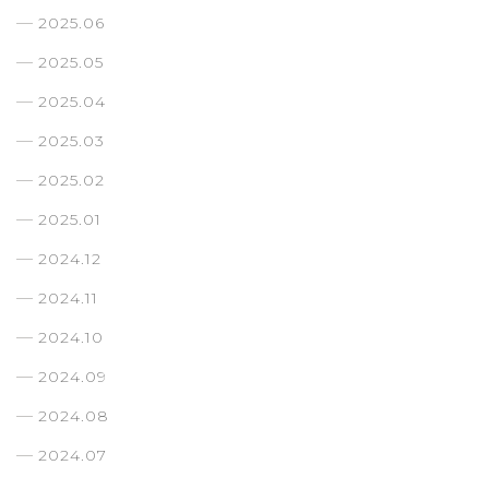
2025.06
2025.05
2025.04
2025.03
2025.02
2025.01
2024.12
2024.11
2024.10
2024.09
2024.08
2024.07