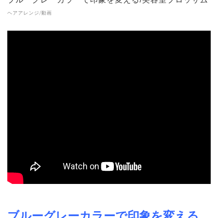
ヘアアレンジ/動画
ブルーグレーカラーで印象を変える