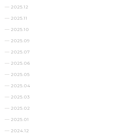
2025.12
2025.11
2025.10
2025.09
2025.07
2025.06
2025.05
2025.04
2025.03
2025.02
2025.01
2024.12