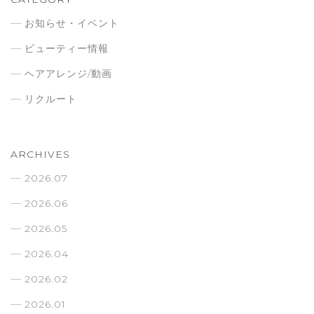
お知らせ・イベント
ビューティー情報
ヘアアレンジ/動画
リクルート
ARCHIVES
2026.07
2026.06
2026.05
2026.04
2026.02
2026.01