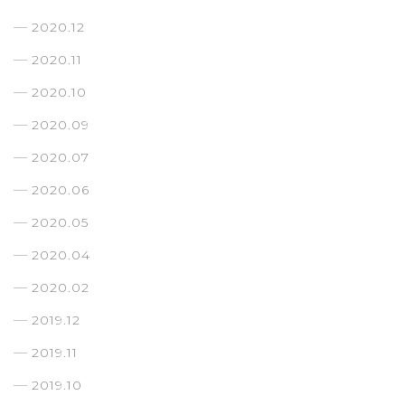
2020.12
2020.11
2020.10
2020.09
2020.07
2020.06
2020.05
2020.04
2020.02
2019.12
2019.11
2019.10