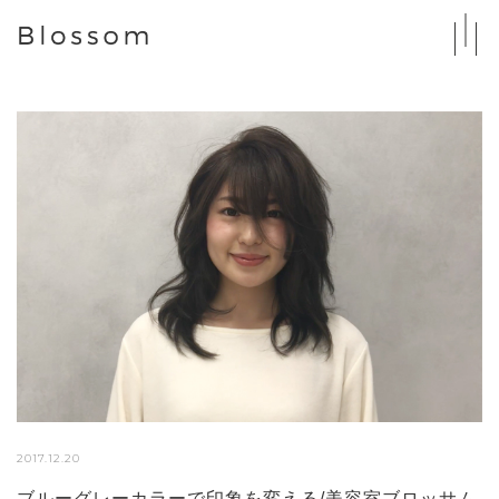
2017.12.20
ブルーグレーカラーで印象を変える/美容室ブロッサム