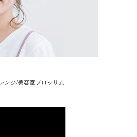
レンジ/美容室ブロッサム