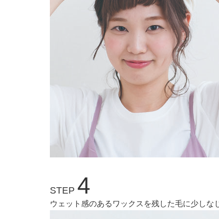
4
STEP
ウェット感のあるワックスを残した毛に少しな