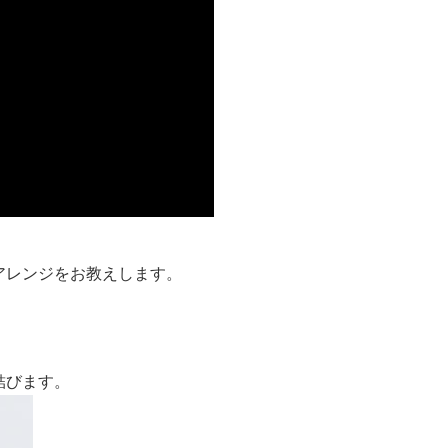
アレンジをお教えします。
結びます。