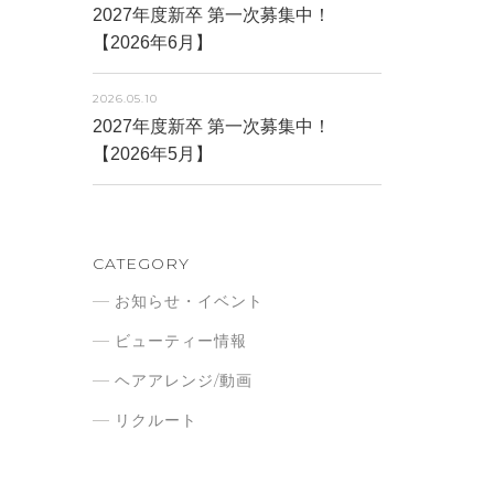
2027年度新卒 第一次募集中！
【2026年6月】
2026.05.10
2027年度新卒 第一次募集中！
【2026年5月】
CATEGORY
お知らせ・イベント
ビューティー情報
ヘアアレンジ/動画
リクルート