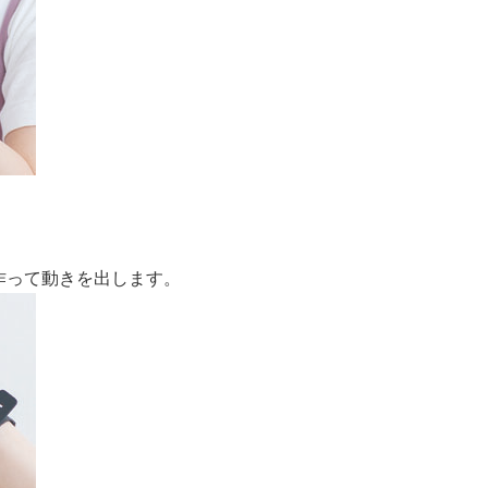
作って動きを出します。