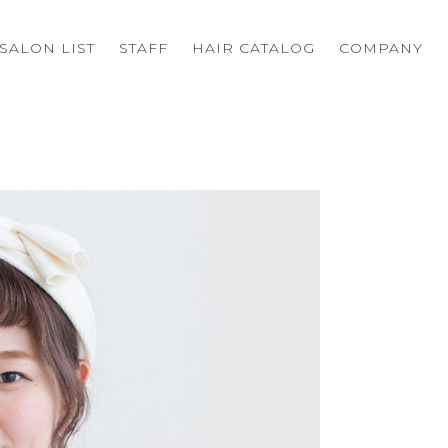
SALON LIST
STAFF
HAIR CATALOG
COMPANY