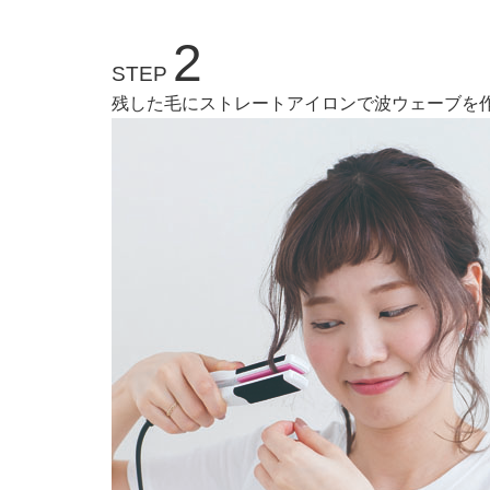
2
STEP
残した毛にストレートアイロンで波ウェーブを