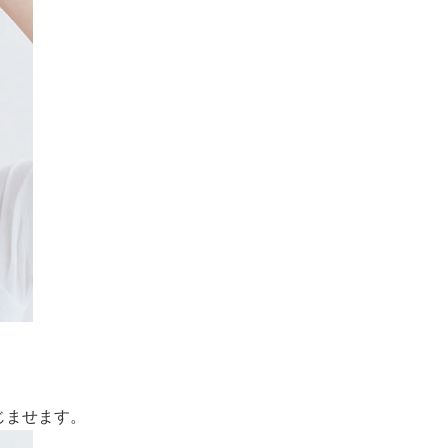
じませます。