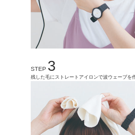
3
STEP
残した毛にストレートアイロンで波ウェーブを