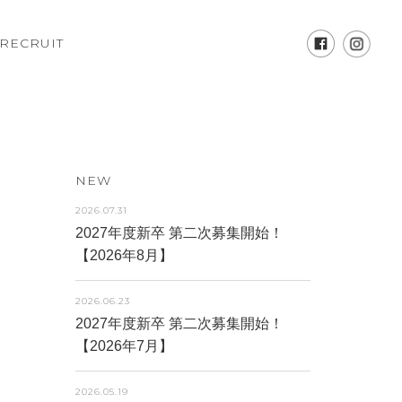
RECRUIT
NEW
2026.07.31
2027年度新卒 第二次募集開始！
【2026年8月】
2026.06.23
2027年度新卒 第二次募集開始！
【2026年7月】
2026.05.19