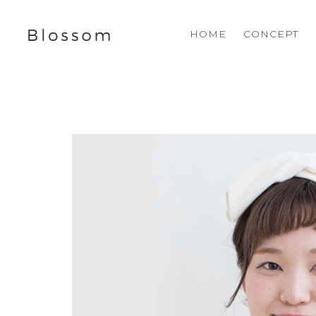
HOME
CONCEPT