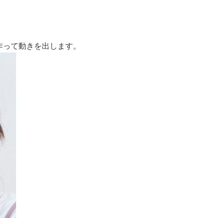
作って動きを出します。