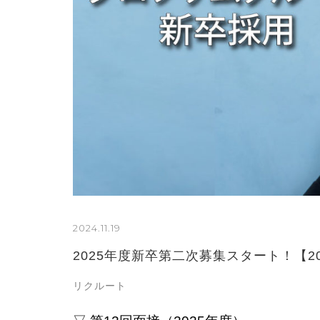
2024.11.19
2025年度新卒第二次募集スタート！【20
リクルート