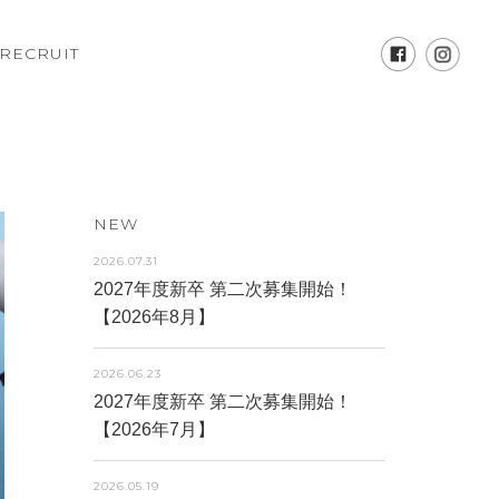
RECRUIT
NEW
2026.07.31
2027年度新卒 第二次募集開始！
【2026年8月】
2026.06.23
2027年度新卒 第二次募集開始！
【2026年7月】
2026.05.19