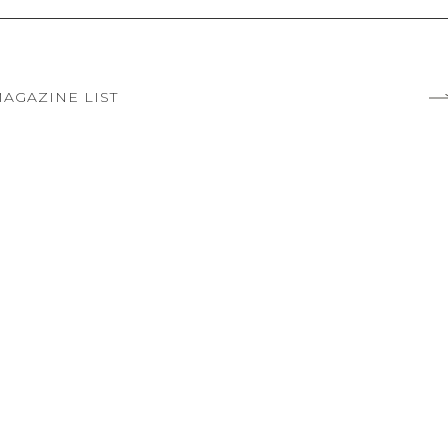
AGAZINE LIST