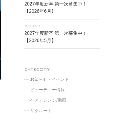
2027年度新卒 第一次募集中！
【2026年6月】
2026.05.10
2027年度新卒 第一次募集中！
【2026年5月】
CATEGORY
お知らせ・イベント
ビューティー情報
ヘアアレンジ/動画
リクルート