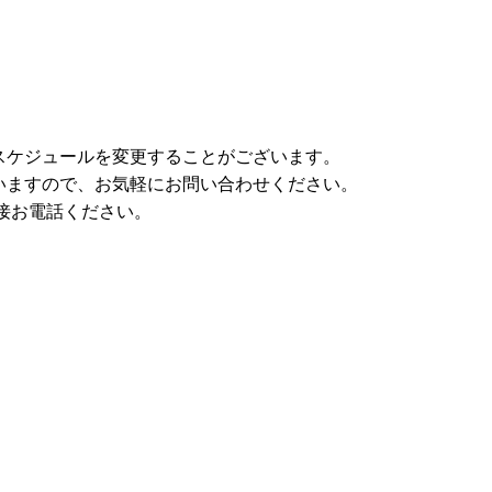
スケジュールを変更することがございます。
いますので、お気軽にお問い合わせください。
直接お電話ください。