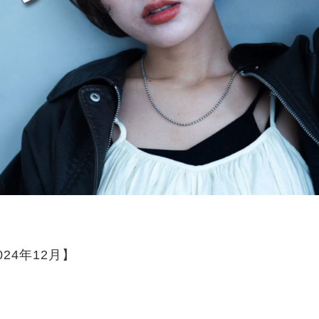
24年12月】