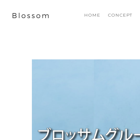
HOME
CONCEPT