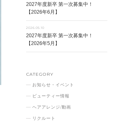
2027年度新卒 第一次募集中！
【2026年6月】
2026.05.10
2027年度新卒 第一次募集中！
【2026年5月】
CATEGORY
お知らせ・イベント
ビューティー情報
ヘアアレンジ/動画
リクルート