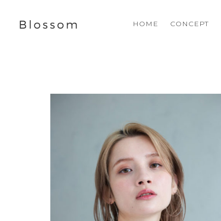
HOME
CONCEPT