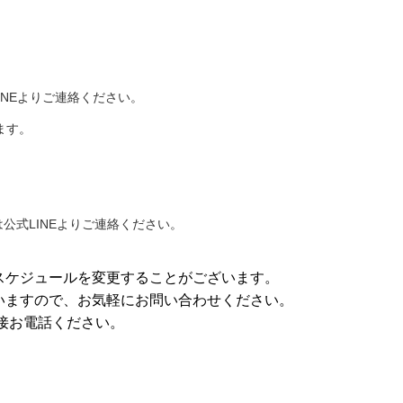
LINEよりご連絡ください。
ます。
たは公式LINEよりご連絡ください。
スケジュールを変更することがございます。
いますので、お気軽にお問い合わせください。
直接お電話ください。