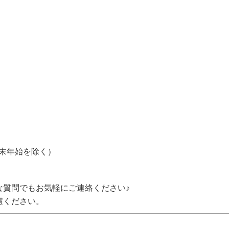
年末年始を除く）
な質問でもお気軽にご連絡ください♪
慮ください。