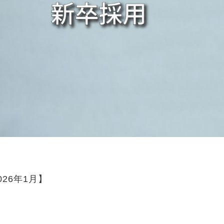
26年1月】