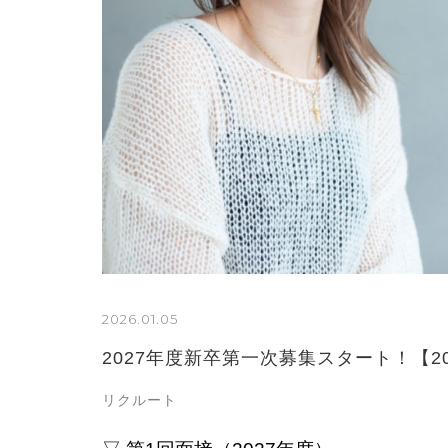
2026.01.05
2027年度新卒第一次募集スタート！【20
リクルート