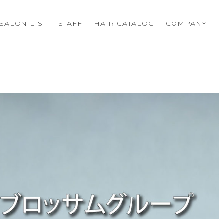
SALON LIST
STAFF
HAIR CATALOG
COMPANY