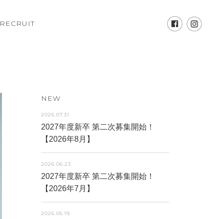
RECRUIT
NEW
2026.07.31
2027年度新卒 第二次募集開始！
【2026年8月】
2026.06.23
2027年度新卒 第二次募集開始！
【2026年7月】
2026.05.19