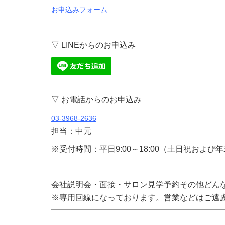
お申込みフォーム
▽ LINEからのお申込み
▽ お電話からのお申込み
03-3968-2636
担当：中元
※受付時間：平日9:00～18:00（土日祝および
会社説明会・面接・サロン見学予約その他どん
※専用回線になっております。営業などはご遠