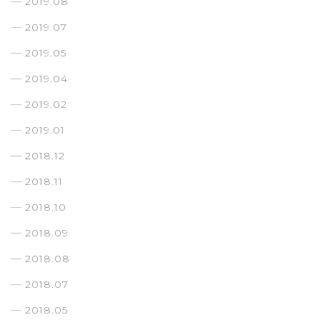
2019.08
2019.07
2019.05
2019.04
2019.02
2019.01
2018.12
2018.11
2018.10
2018.09
2018.08
2018.07
2018.05