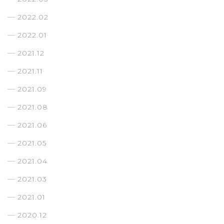
2022.02
2022.01
2021.12
2021.11
2021.09
2021.08
2021.06
2021.05
2021.04
2021.03
2021.01
2020.12