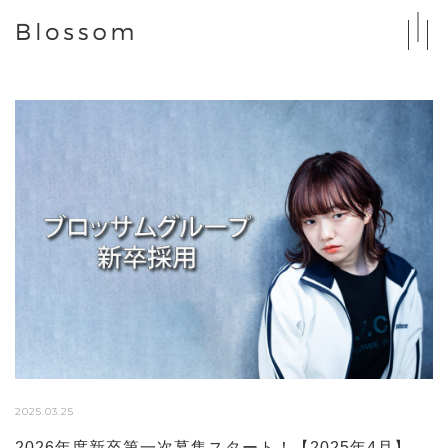
2025.03.25
2026年度新卒第一次募集スタート！【2025年4月】