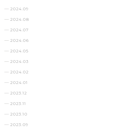
2024.09
2024.08
2024.07
2024.06
2024.05
2024.03
2024.02
2024.01
2023.12
2023.11
2023.10
2023.09