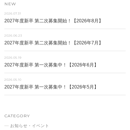
NEW
2026.07.31
2027年度新卒 第二次募集開始！【2026年8月】
2026.06.23
2027年度新卒 第二次募集開始！【2026年7月】
2026.05.19
2027年度新卒 第一次募集中！【2026年6月】
2026.05.10
2027年度新卒 第一次募集中！【2026年5月】
CATEGORY
お知らせ・イベント