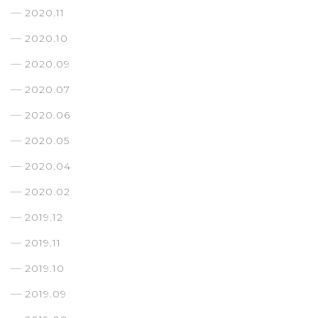
2020.11
2020.10
2020.09
2020.07
2020.06
2020.05
2020.04
2020.02
2019.12
2019.11
2019.10
2019.09