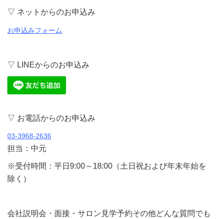
▽ ネットからのお申込み
お申込みフォーム
▽ LINEからのお申込み
▽ お電話からのお申込み
03-3968-2636
担当：中元
※受付時間：平日9:00～18:00（土日祝および年末年始を
除く）
会社説明会・面接・サロン見学予約その他どんな質問でも