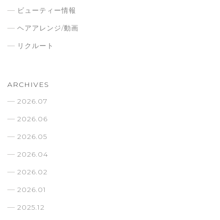
ビューティー情報
ヘアアレンジ/動画
リクルート
ARCHIVES
2026.07
2026.06
2026.05
2026.04
2026.02
2026.01
2025.12