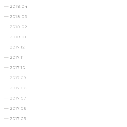
2018.04
2018.03
2018.02
2018.01
2017.12
2017.11
2017.10
2017.09
2017.08
2017.07
2017.06
2017.05