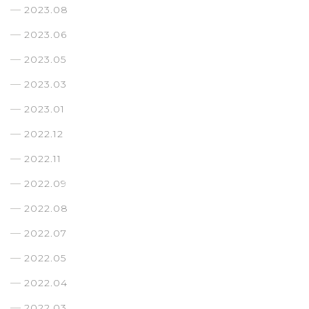
2023.08
2023.06
2023.05
2023.03
2023.01
2022.12
2022.11
2022.09
2022.08
2022.07
2022.05
2022.04
2022.03