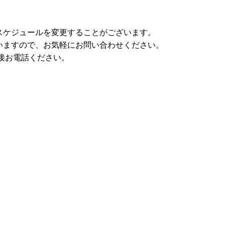
スケジュールを変更することがございます。
いますので、お気軽にお問い合わせください。
直接お電話ください。