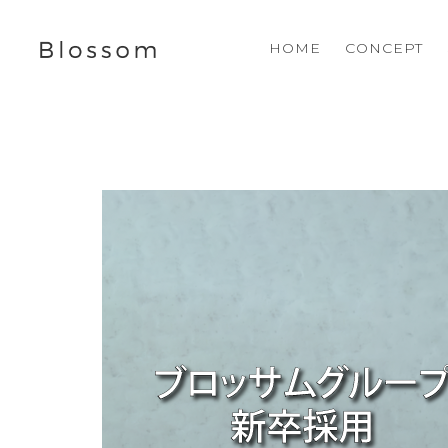
HOME
CONCEPT