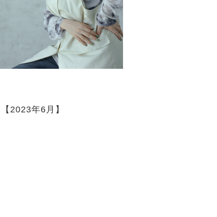
【2023年6月】