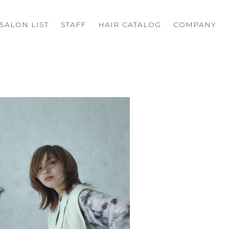
SALON LIST
STAFF
HAIR CATALOG
COMPANY