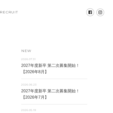
RECRUIT
NEW
2026.07.31
2027年度新卒 第二次募集開始！
【2026年8月】
2026.06.23
2027年度新卒 第二次募集開始！
【2026年7月】
2026.05.19