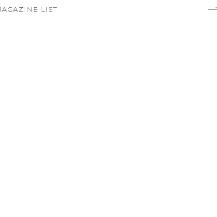
AGAZINE LIST