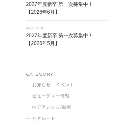
2027年度新卒 第一次募集中！
【2026年6月】
2026.05.10
2027年度新卒 第一次募集中！
【2026年5月】
CATEGORY
お知らせ・イベント
ビューティー情報
ヘアアレンジ/動画
リクルート