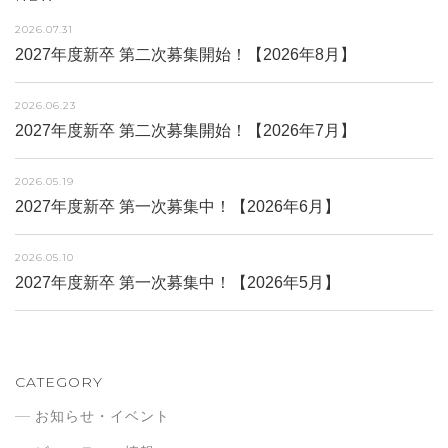
2026.07.31
2027年度新卒 第二次募集開始！【2026年8月】
2026.06.23
2027年度新卒 第二次募集開始！【2026年7月】
2026.05.19
2027年度新卒 第一次募集中！【2026年6月】
2026.05.10
2027年度新卒 第一次募集中！【2026年5月】
CATEGORY
お知らせ・イベント