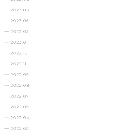
2023.06
2023.05
2023.03
2023.01
2022.12
2022.11
2022.09
2022.08
2022.07
2022.05
2022.04
2022.03