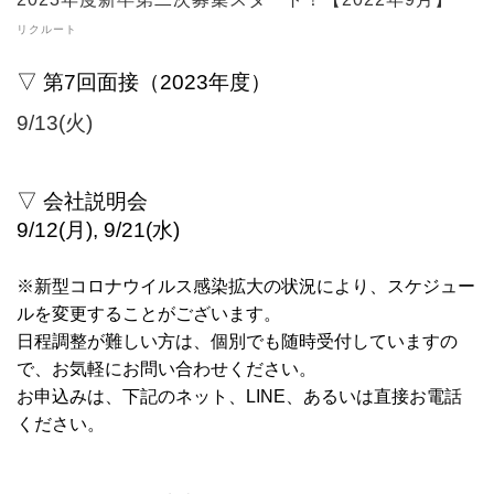
リクルート
▽ 第7
回面接（2023年度）
9
/13(火)
▽ 会社説明会
9/12(月), 9/21(水)
※新型コロナウイルス感染拡大の状況により、スケジュー
ルを変更することがございます。
日程調整が難しい方は、個別でも随時受付していますの
で、お気軽にお問い合わせください。
お申込みは、下記のネット、LINE、あるいは直接お電話
ください。