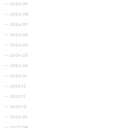
2024.09
2024.08
2024.07
2024.06
2024.05
2024.03
2024.02
2024.01
2023.12
2023.11
2023.10
2023.09
2023.08