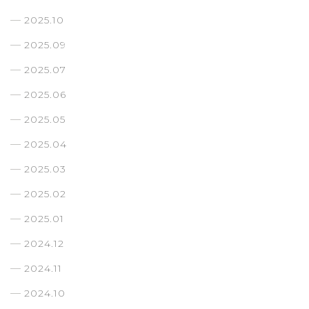
2025.10
2025.09
2025.07
2025.06
2025.05
2025.04
2025.03
2025.02
2025.01
2024.12
2024.11
2024.10