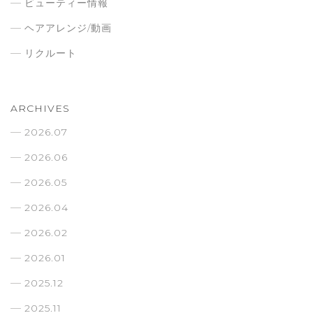
ビューティー情報
ヘアアレンジ/動画
リクルート
ARCHIVES
2026.07
2026.06
2026.05
2026.04
2026.02
2026.01
2025.12
2025.11