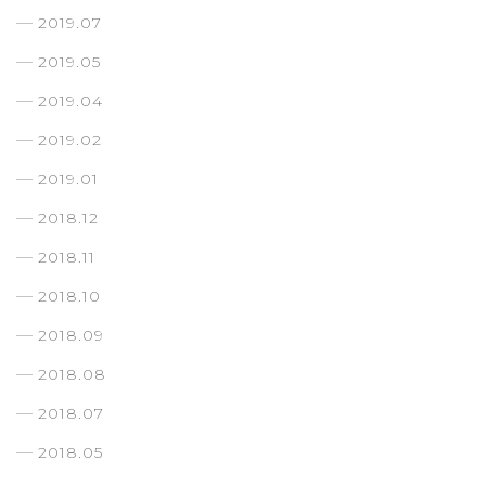
2019.07
2019.05
2019.04
2019.02
2019.01
2018.12
2018.11
2018.10
2018.09
2018.08
2018.07
2018.05