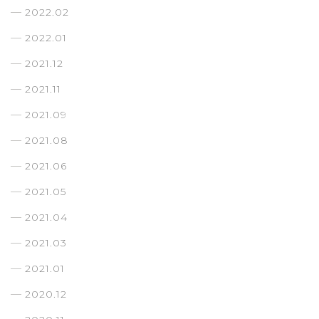
2022.02
2022.01
2021.12
2021.11
2021.09
2021.08
2021.06
2021.05
2021.04
2021.03
2021.01
2020.12