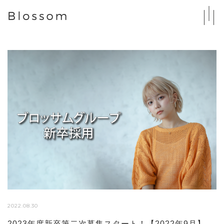
2022.08.30
2023年度新卒第二次募集スタート！【2022年9月】