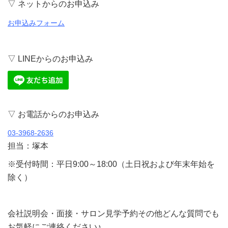
▽ ネットからのお申込み
お申込みフォーム
▽ LINEからのお申込み
▽ お電話からのお申込み
03-3968-2636
担当：塚本
※受付時間：平日9:00～18:00（土日祝および年末年始を
除く）
会社説明会・面接・サロン見学予約その他どんな質問でも
お気軽にご連絡ください♪