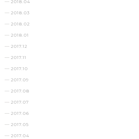
2018.04
2018.03
2018.02
2018.01
2017.12
2017.11
2017.10
2017.09
2017.08
2017.07
2017.06
2017.05
2017.04