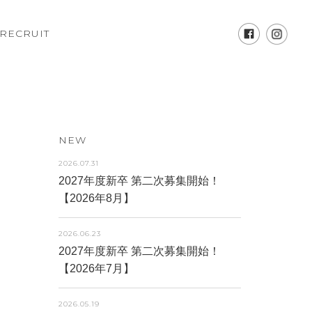
RECRUIT
NEW
2026.07.31
2027年度新卒 第二次募集開始！
【2026年8月】
2026.06.23
2027年度新卒 第二次募集開始！
【2026年7月】
2026.05.19