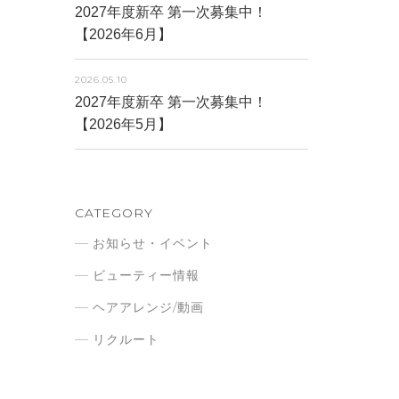
2027年度新卒 第一次募集中！
【2026年6月】
2026.05.10
2027年度新卒 第一次募集中！
【2026年5月】
CATEGORY
お知らせ・イベント
ビューティー情報
ヘアアレンジ/動画
リクルート