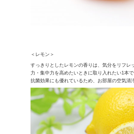
＜レモン＞
すっきりとしたレモンの香りは、気分をリフレ
力・集中力を高めたいときに取り入れたい1本で
抗菌効果にも優れているため、お部屋の空気清