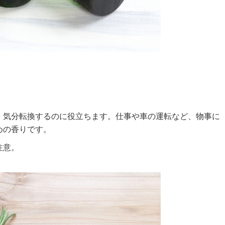
、気分転換するのに役立ちます。仕事や車の運転など、物事に
めの香りです。
注意。