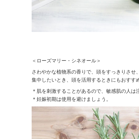
＜ローズマリー・シネオール＞
さわやかな植物系の香りで、頭をすっきりさせ
集中したいとき、頭を活用するときにもおすす
＊肌を刺激することがあるので、敏感肌の人は
＊妊娠初期は使用を避けましょう。