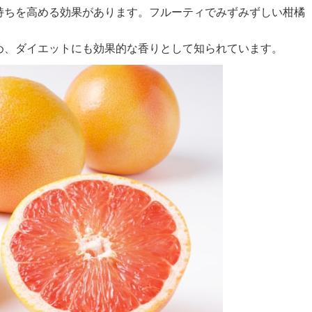
持ちを高める効果があります。フルーティでみずみずしい柑橘
め、ダイエットにも効果的な香りとして知られています。