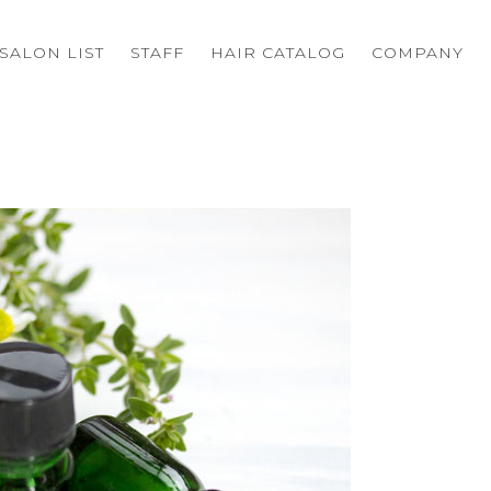
SALON LIST
STAFF
HAIR CATALOG
COMPANY