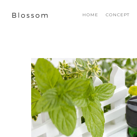
HOME
CONCEPT