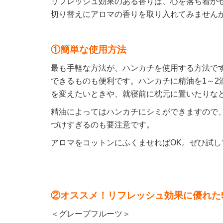
リフレッシュ効果のある香りは、心を落ち着か
切り替えにアロマの香りを取り入れてみません
①簡単な使用方法
最も手軽な方法が、ハンカチを使用する方法で
できるものも便利です。ハンカチに精油を1～2
を変えたいときや、就寝前に枕元に置いたりな
精油によってはハンカチにシミができますので
づけすぎるのも要注意です。
アロマをコットンにふくませればOK。ぜひ試し
②オススメ！リフレッシュ効果に優れた
＜グレープフルーツ＞