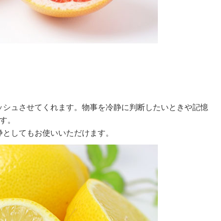
ッシュさせてくれます。物事を冷静に判断したいときや記憶
す。
浄としてもお使いいただけます。