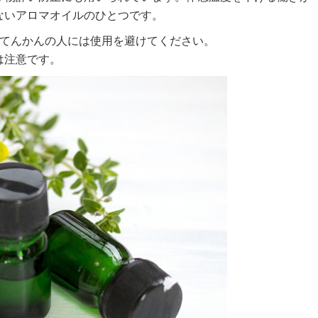
ないアロマオイルのひとつです。
、てんかんの人には使用を避けてください。
は注意です。