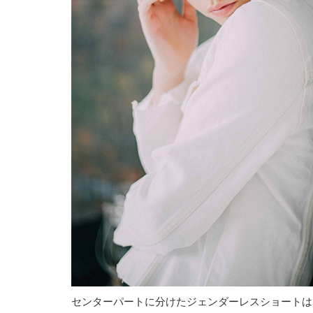
センターパートに分けたジェンダーレスショートは