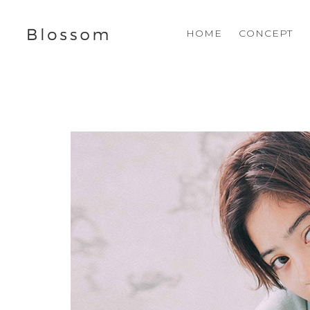
HOME
CONCEPT