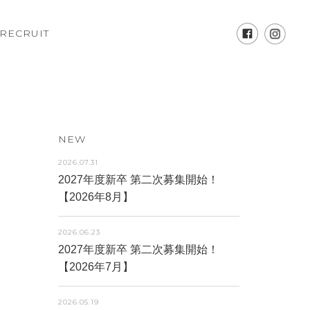
RECRUIT
NEW
2026.07.31
2027年度新卒 第二次募集開始！
【2026年8月】
2026.06.23
2027年度新卒 第二次募集開始！
【2026年7月】
2026.05.19