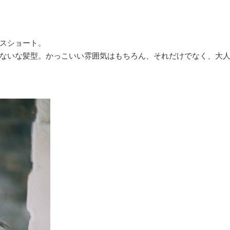
スショート。
ないな髪型。かっこいい雰囲気はもちろん、それだけでなく、大