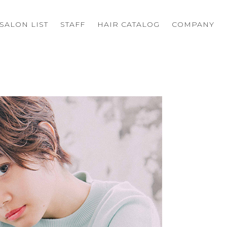
SALON LIST
STAFF
HAIR CATALOG
COMPANY