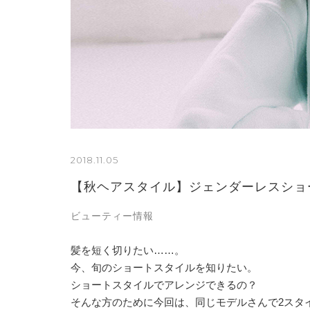
2018.11.05
【秋ヘアスタイル】ジェンダーレスショ
ビューティー情報
髪を短く切りたい……。
今、旬のショートスタイルを知りたい。
ショートスタイルでアレンジできるの？
そんな方のために今回は、同じモデルさんで2スタ