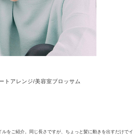
ートアレンジ/美容室ブロッサム
イルをご紹介。同じ長さですが、ちょっと髪に動きを出すだけでイ