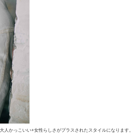
大人かっこいい+女性らしさがプラスされたスタイルになります。