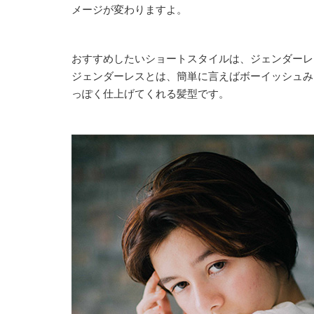
メージが変わりますよ。
おすすめしたいショートスタイルは、ジェンダーレ
ジェンダーレスとは、簡単に言えばボーイッシュみ
っぽく仕上げてくれる髪型です。