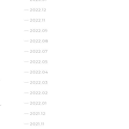
2022.12
2022.11
2022.09
2022.08
2022.07
2022.05
2022.04
横
2022.03
2022.02
2022.01
2021.12
2021.11