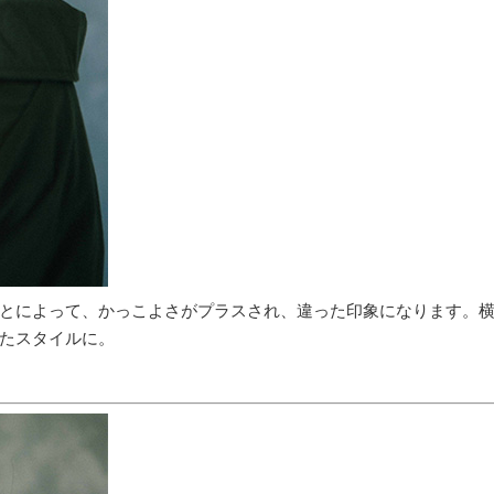
とによって、かっこよさがプラスされ、違った印象になります。
たスタイルに。