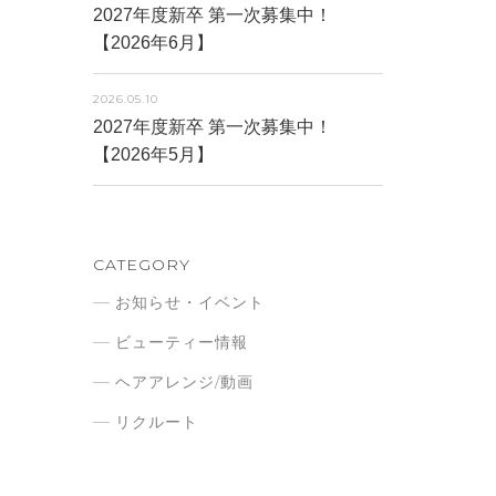
2027年度新卒 第一次募集中！
【2026年6月】
2026.05.10
2027年度新卒 第一次募集中！
【2026年5月】
CATEGORY
お知らせ・イベント
ビューティー情報
ヘアアレンジ/動画
リクルート