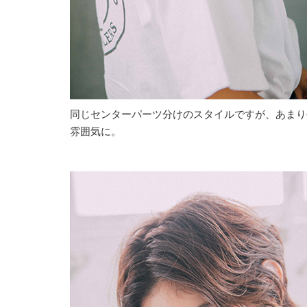
同じセンターパーツ分けのスタイルですが、あまり
雰囲気に。