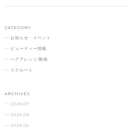
CATEGORY
お知らせ・イベント
ビューティー情報
ヘアアレンジ/動画
リクルート
ARCHIVES
2026.07
2026.06
2026.05