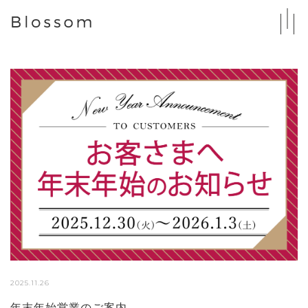
2025.11.26
年末年始営業のご案内