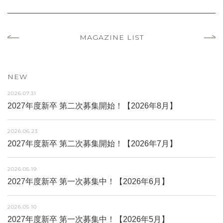
MAGAZINE LIST
NEW
2026.07.31
2027年度新卒 第二次募集開始！【2026年8月】
2026.06.23
2027年度新卒 第二次募集開始！【2026年7月】
2026.05.19
2027年度新卒 第一次募集中！【2026年6月】
2026.05.10
2027年度新卒 第一次募集中！【2026年5月】