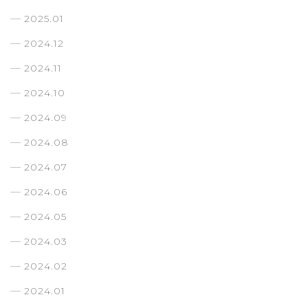
2025.01
2024.12
2024.11
2024.10
2024.09
2024.08
2024.07
2024.06
2024.05
2024.03
2024.02
2024.01