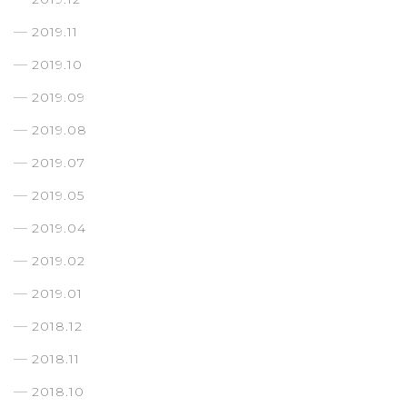
2019.11
2019.10
2019.09
2019.08
2019.07
2019.05
2019.04
2019.02
2019.01
2018.12
2018.11
2018.10