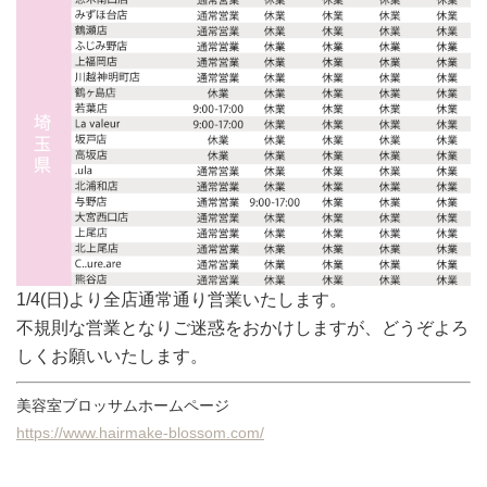
1/4(日)より全店通常通り営業いたします。
不規則な営業となりご迷惑をおかけしますが、どうぞよろ
しくお願いいたします。
美容室ブロッサムホームページ
https://www.hairmake-blossom.com/