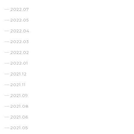
2022.07
2022.05
2022.04
2022.03
2022.02
2022.01
2021.12
2021.11
2021.09
2021.08
2021.06
2021.05