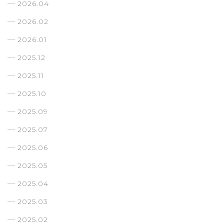
2026.04
2026.02
2026.01
2025.12
2025.11
2025.10
2025.09
2025.07
2025.06
2025.05
2025.04
2025.03
2025.02