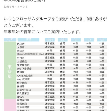
お知らせ・イベント
いつもブロッサムグループをご愛顧いただき、誠にありが
とうございます。
年末年始の営業についてご案内いたします。