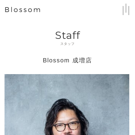
Staff
スタッフ
Blossom 成増店