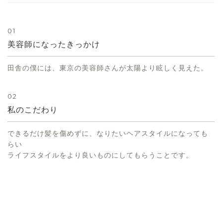
01
美容師になったきっかけ
田舎の僕には、東京の美容師さんが太陽より眩しく見えた。
02
私のこだわり
できるだけ髪を傷めずに、なりたいヘアスタイルになっても
らい
ライフスタイルをより良いものにしてもらうことです。