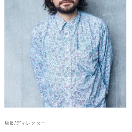
店長/ディレクター