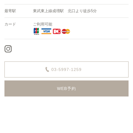
最寄駅
東武東上線成増駅 北口より徒歩5分
カード
ご利用可能
03-5997-1259
WEB予約