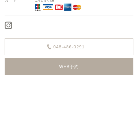
048-486-0291
WEB予約