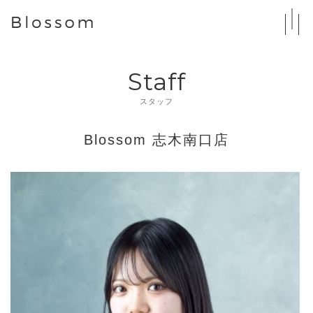
Staff
スタッフ
Blossom 志木南口店