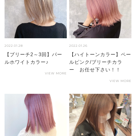
2022.01.28
2022.01.26
【ブリーチ2～3回】パー
【ハイトーンカラー】ペー
ルホワイトカラー♪
ルピンク/ブリーチカラ
ー お任せ下さい！！
VIEW MORE
VIEW MORE