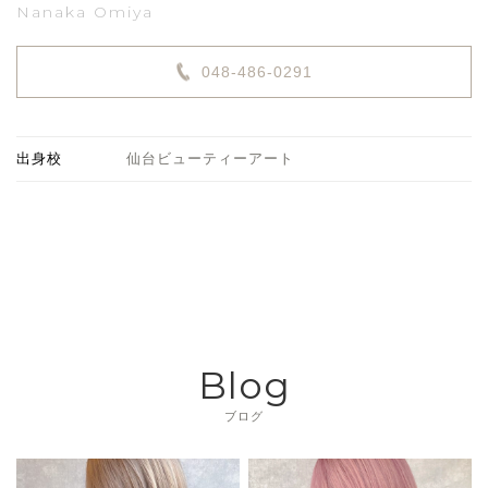
Nanaka Omiya
048-486-0291
出身校
仙台ビューティーアート
Blog
ブログ