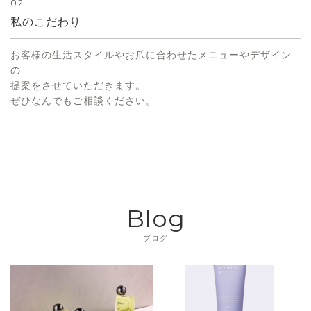
02
私のこだわり
お客様の生活スタイルやお爪に合わせたメニューやデザイン
の
提案をさせていただきます。
ぜひなんでもご相談ください。
Blog
ブログ