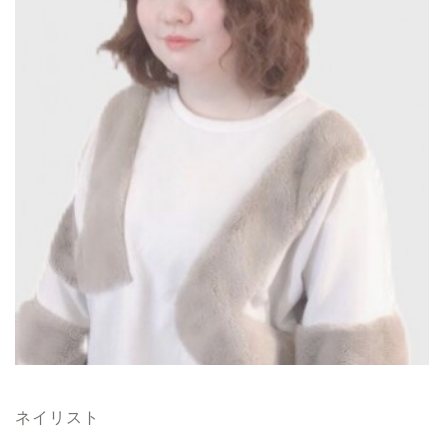
ネイリスト