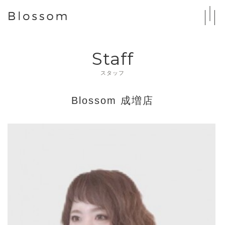
Staff
スタッフ
Blossom 成増店