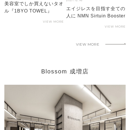
2021.12.16
美容室でしか買えないタオ
エイジレスを目指す全ての
ル『1BYO TOWEL』
人に NMN Sirtuin Booster
VIEW MORE
VIEW MORE
VIEW MORE
Blossom 成増店