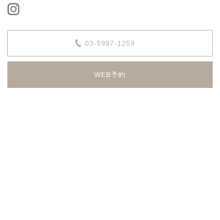
03-5997-1259
WEB予約