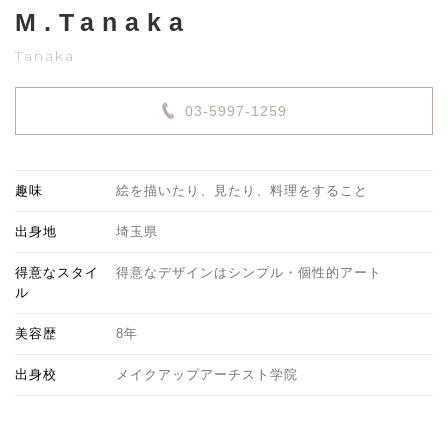
M.Tanaka
Tanaka
03-5997-1259
趣味
絵を描いたり、見たり、料理をすること
出身地
埼玉県
得意なスタイ
得意なデザインはシンプル・個性的アート
ル
美容歴
8年
出身校
メイクアップアーチスト学院