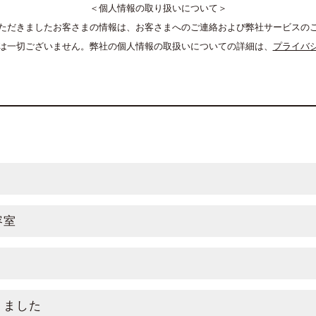
＜個人情報の取り扱いについて＞
ただきましたお客さまの情報は、お客さまへのご連絡および弊社サービスの
は一切ございません。弊社の個人情報の取扱いについての詳細は、
プライバ
容室
りました