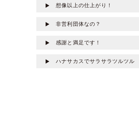
想像以上の仕上がり！
非営利団体なの？
感謝と満足です！
ハナサカスでサラサラツルツル