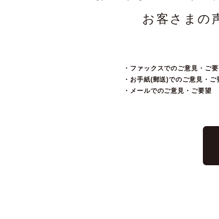
お客さまの
・ファックスでのご意見・ご要
・お手紙(郵送)でのご意見・ご
・メールでのご意見・ご要望