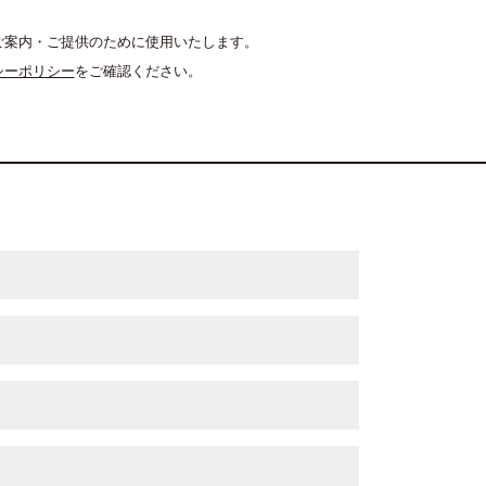
ご案内・ご提供のために使用いたします。
シーポリシー
をご確認ください。