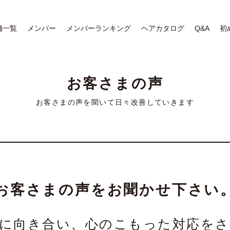
舗一覧
メンバー
メンバーランキング
ヘアカタログ
Q&A
初
お客さまの声
お客さまの声を聞いて日々改善していきます
お客さまの声をお聞かせ下さい
に向き合い、心のこもった対応を