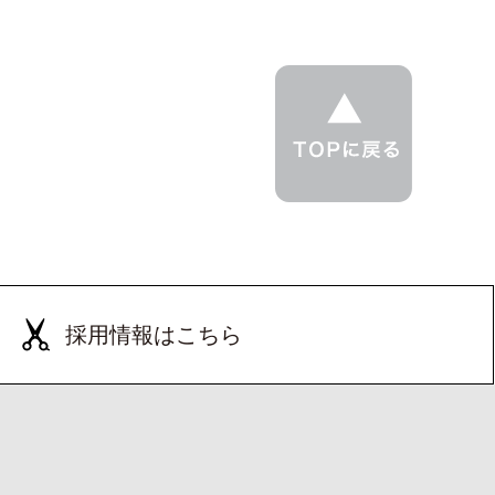
採用情報はこちら