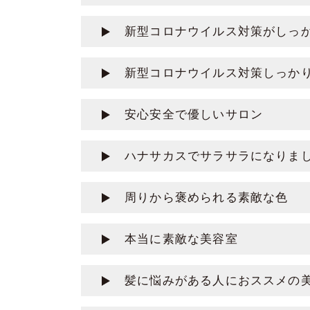
新型コロナウイルス対策がしっ
新型コロナウイルス対策しっか
安心安全で優しいサロン
ハナサカスでサラサラになりま
周りから褒められる素敵な色
本当に素敵な美容室
髪に悩みがある人におススメの