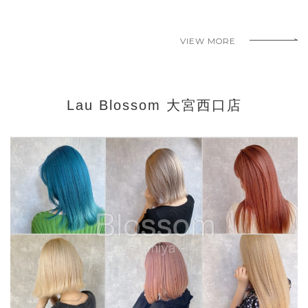
VIEW MORE
Lau Blossom 大宮西口店