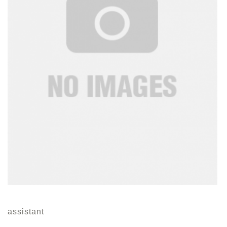
assistant