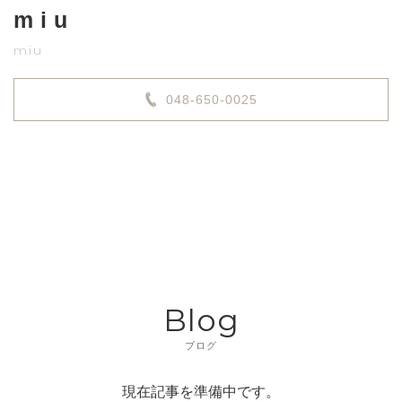
miu
miu
048-650-0025
Blog
ブログ
現在記事を準備中です。