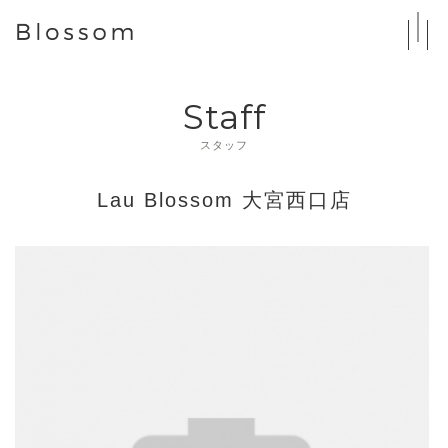
Staff
スタッフ
Lau Blossom 大宮西口店