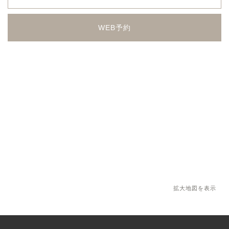
WEB予約
拡大地図を表示