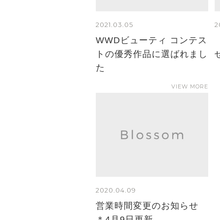
2021.03.05
2
WWDビューティ コンテス
トの優秀作品に選ばれまし
た
VIEW MORE
2020.04.09
営業時間変更のお知らせ
＊4月9日更新