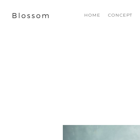
HOME
CONCEPT