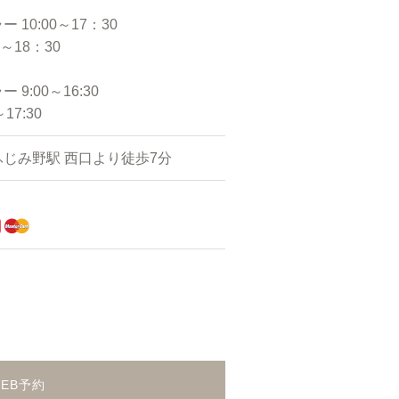
 10:00～17：30
0～18：30
9:00～16:30
17:30
じみ野駅 西口より徒歩7分
WEB予約