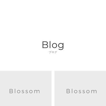
Blog
ブログ