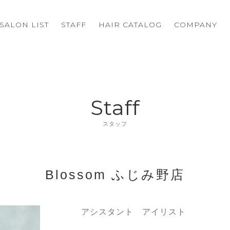
SALON LIST
STAFF
HAIR CATALOG
COMPANY
Staff
スタッフ
Blossom ふじみ野店
アシスタント アイリスト