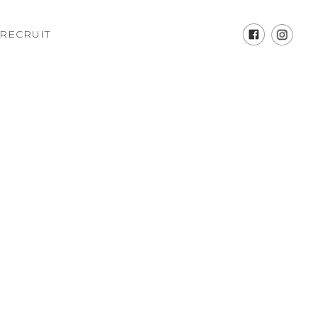
RECRUIT