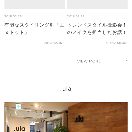
2018.02.25
2018.02.25
有能なスタイリング剤「エ
トレンドスタイル撮影会！
ヌドット」
のメイクを担当したお話！
VIEW MORE
VIEW MORE
VIEW MORE
.ula