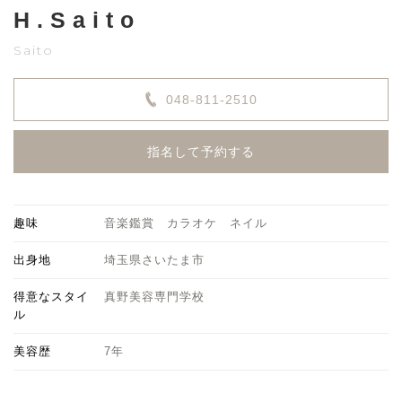
H.Saito
Saito
048-811-2510
指名して予約する
趣味
音楽鑑賞 カラオケ ネイル
出身地
埼玉県さいたま市
得意なスタイ
真野美容専門学校
ル
美容歴
7年