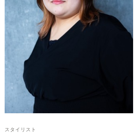
スタイリスト