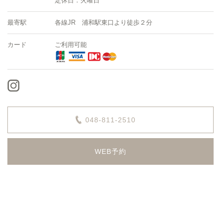
定休日：火曜日
最寄駅
各線JR 浦和駅東口より徒歩２分
カード
ご利用可能
048-811-2510
WEB予約