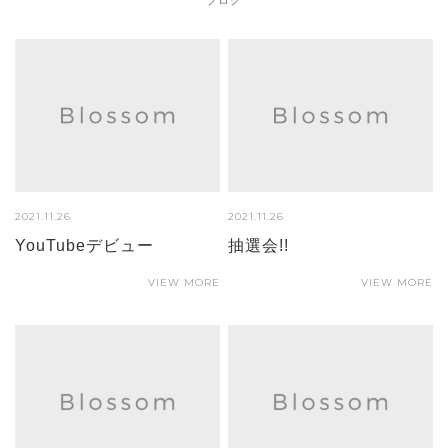
2021.11.26
2021.11.26
YouTubeデビュー
抽選会!!
VIEW MORE
VIEW MORE