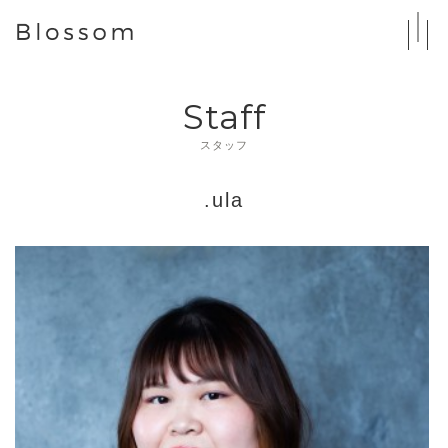
Staff
スタッフ
.ula