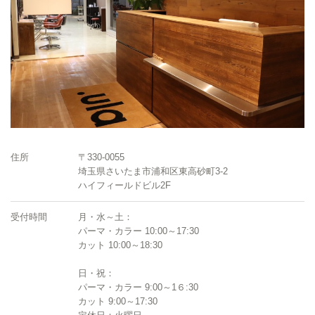
住所
〒330-0055
埼玉県さいたま市浦和区東高砂町3-2
ハイフィールドビル2F
受付時間
月・水～土：
パーマ・カラー 10:00～17:30
カット 10:00～18:30
日・祝：
パーマ・カラー 9:00～1６:30
カット 9:00～17:30