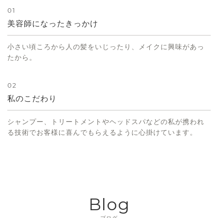
01
美容師になったきっかけ
小さい頃ころから人の髪をいじったり、メイクに興味があっ
たから。
02
私のこだわり
シャンプー、トリートメントやヘッドスパなどの私が携われ
る技術でお客様に喜んでもらえるように心掛けています。
Blog
ブログ