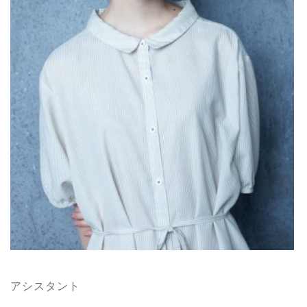
アシスタント