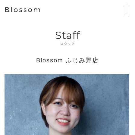
Staff
スタッフ
Blossom ふじみ野店