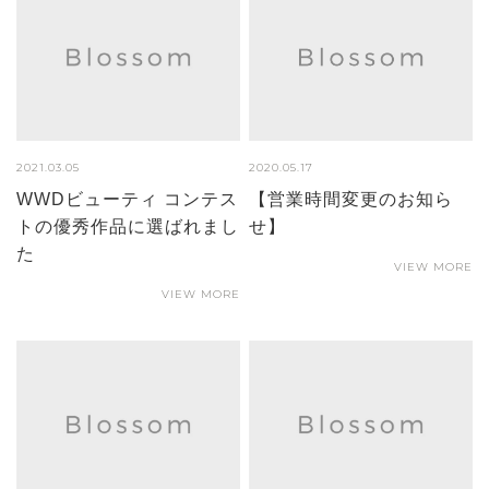
2021.03.05
2020.05.17
WWDビューティ コンテス
【営業時間変更のお知ら
トの優秀作品に選ばれまし
せ】
た
VIEW MORE
VIEW MORE