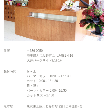
住所
〒356-0050
埼玉県ふじみ野市ふじみ野1-4-16
大井パークサイドビル1F
受付時間
月～土：
パーマ・カラー 10:00～17：30
カット 10:00～18：30
日・祝：
パーマ・カラー 9:00～16:30
カット 9:00～17:30
最寄駅
東武東上線ふじみ野駅 西口より徒歩7分