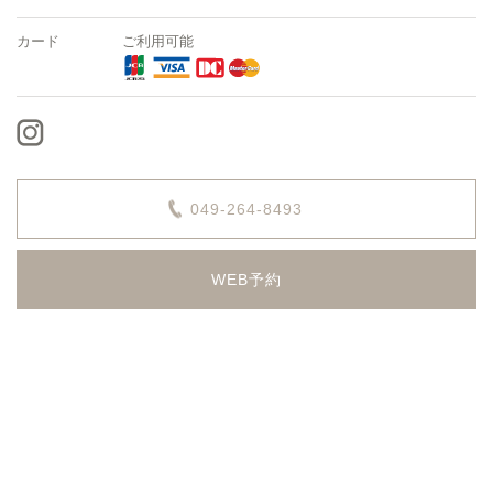
カード
ご利用可能
049-264-8493
WEB予約