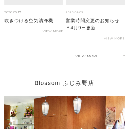
2020.05.17
2020.04.09
吹きつける空気清浄機
営業時間変更のお知らせ
＊4月9日更新
VIEW MORE
VIEW MORE
VIEW MORE
Blossom ふじみ野店