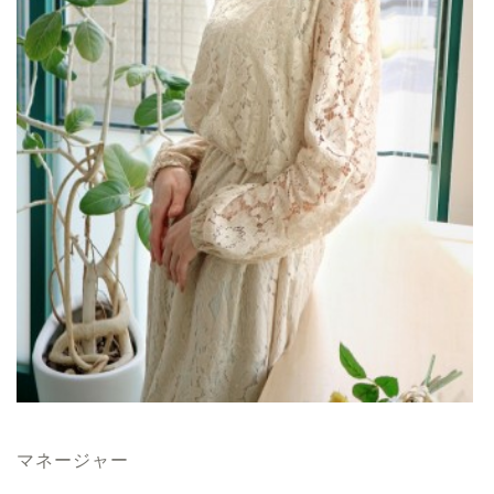
マネージャー