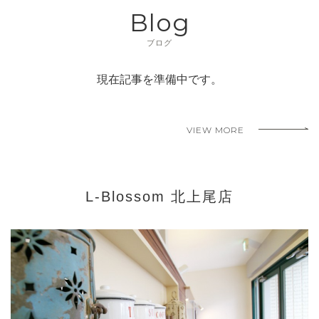
Blog
ブログ
現在記事を準備中です。
VIEW MORE
L-Blossom 北上尾店