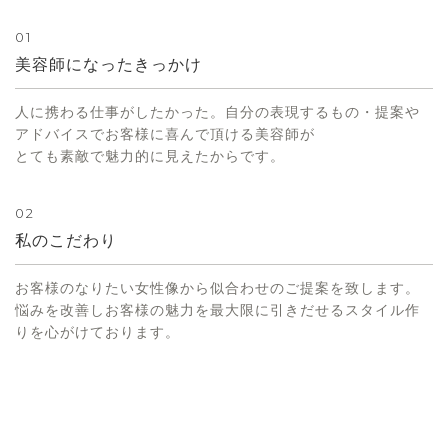
01
美容師になったきっかけ
人に携わる仕事がしたかった。自分の表現するもの・提案や
アドバイスでお客様に喜んで頂ける美容師が
とても素敵で魅力的に見えたからです。
02
私のこだわり
お客様のなりたい女性像から似合わせのご提案を致します。
悩みを改善しお客様の魅力を最大限に引きだせるスタイル作
りを心がけております。