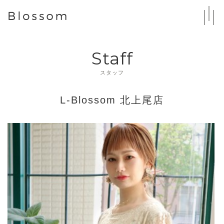
Staff
スタッフ
L-Blossom 北上尾店