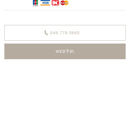
048-778-0665
WEB予約