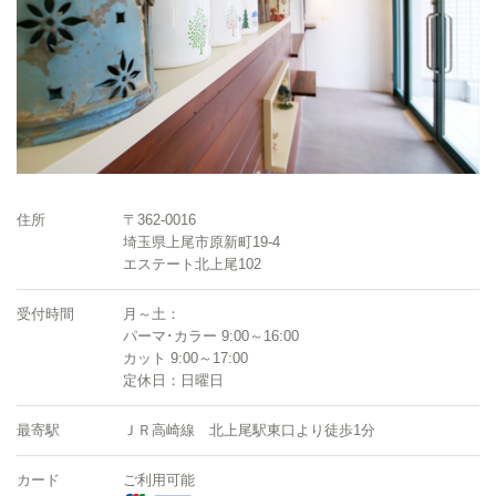
住所
〒362-0016
埼玉県上尾市原新町19-4
エステート北上尾102
受付時間
月～土：
パーマ･カラー 9:00～16:00
カット 9:00～17:00
定休日：日曜日
最寄駅
ＪＲ高崎線 北上尾駅東口より徒歩1分
カード
ご利用可能