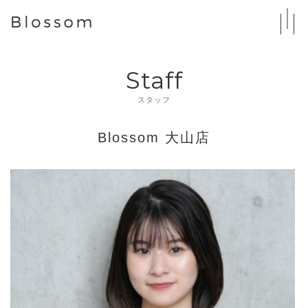
Staff
スタッフ
Blossom 大山店