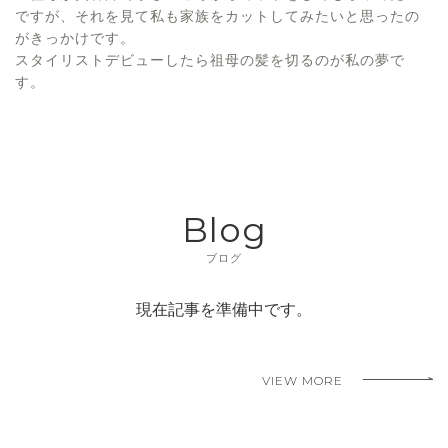
ですが、それを見て私も家族をカットしてみたいと思ったの
がきっかけです。
スタイリストデビューしたら祖母の髪を切るのが私の夢で
す。
Blog
ブログ
現在記事を準備中です。
VIEW MORE