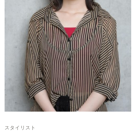
スタイリスト