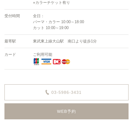
⭐︎カラーチケット有り
受付時間
全日：
パーマ・カラー 10:00～18:00
カット 10:00～19:00
最寄駅
東武東上線大山駅 南口より徒歩1分
カード
ご利用可能
03-5986-3431
WEB予約