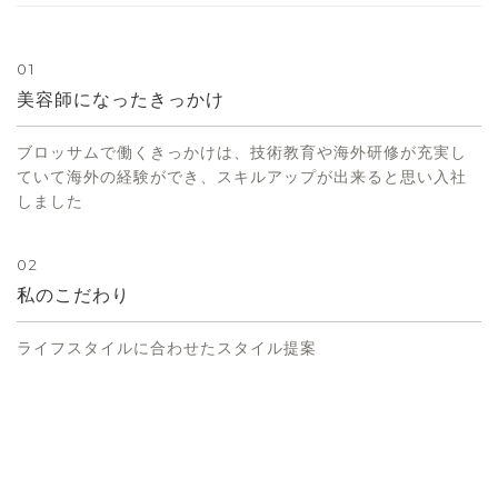
01
美容師になったきっかけ
ブロッサムで働くきっかけは、技術教育や海外研修が充実し
ていて海外の経験ができ、スキルアップが出来ると思い入社
しました
02
私のこだわり
ライフスタイルに合わせたスタイル提案