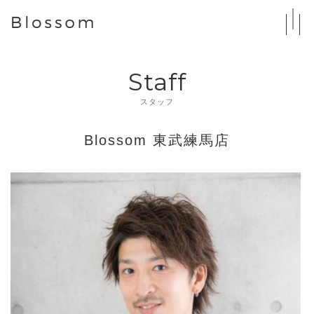
Staff
スタッフ
Blossom 東武練馬店