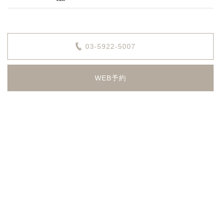
03-5922-5007
WEB予約