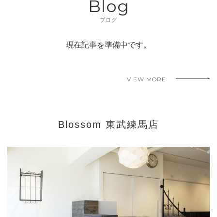
Blog
ブログ
現在記事を準備中です。
VIEW MORE
Blossom 東武練馬店