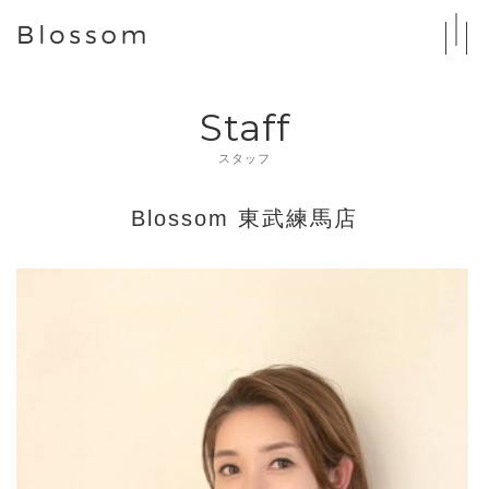
Staff
スタッフ
Blossom 東武練馬店