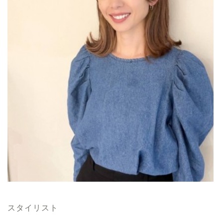
スタイリスト