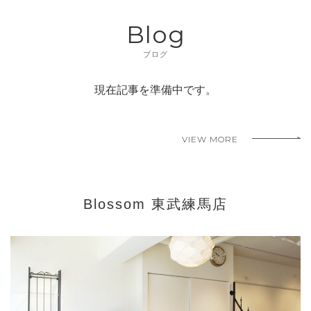
Blog
ブログ
現在記事を準備中です。
VIEW MORE
Blossom 東武練馬店