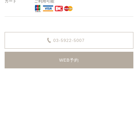
カード
ご利用可能
03-5922-5007
WEB予約