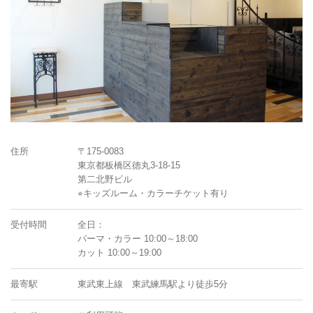
住所
〒175-0083
東京都板橋区徳丸3-18-15
第二北野ビル
⭐︎キッズルーム・カラーチケット有り
受付時間
全日：
パーマ・カラー 10:00～18:00
カット 10:00～19:00
最寄駅
東武東上線 東武練馬駅より徒歩5分