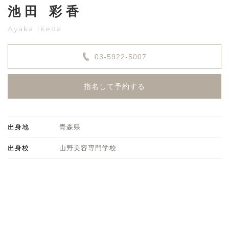
池田 彩香
Ayaka Ikeda
03-5922-5007
指名して予約する
出身地
青森県
出身校
山野美容専門学校