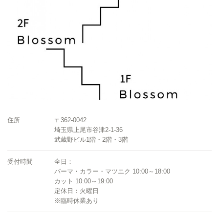
住所
〒362-0042
埼玉県上尾市谷津2-1-36
武蔵野ビル1階・2階・3階
受付時間
全日：
パーマ・カラー・マツエク 10:00～18:00
カット 10:00～19:00
定休日：火曜日
※臨時休業あり