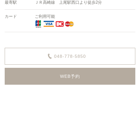
最寄駅
ＪＲ高崎線 上尾駅西口より徒歩2分
カード
ご利用可能
048-778-5850
WEB予約