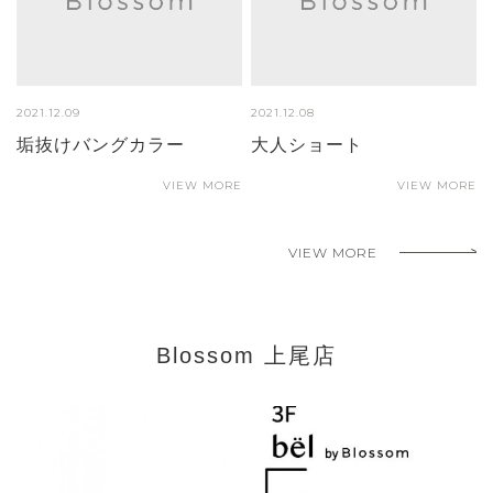
2021.12.09
2021.12.08
垢抜けバングカラー
大人ショート
VIEW MORE
VIEW MORE
VIEW MORE
Blossom 上尾店