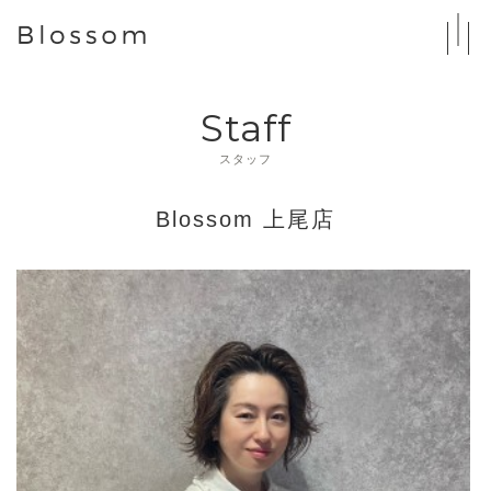
Staff
スタッフ
Blossom 上尾店