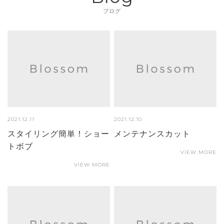
ブログ
2021.12.11
2021.12.10
スタイリング簡単！ショー
メンテナンスカット
トボブ
VIEW MORE
VIEW MORE