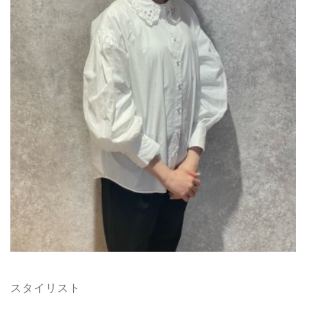
スタイリスト