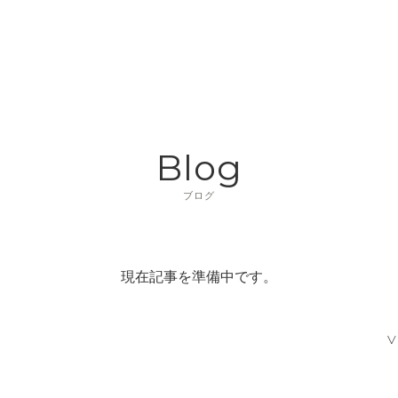
Blog
ブログ
現在記事を準備中です。
V