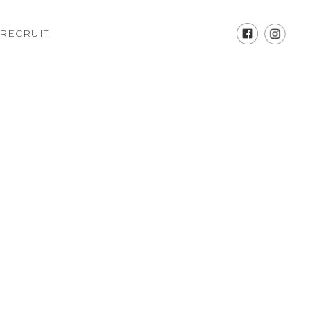
RECRUIT