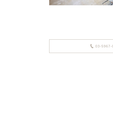
03-5967-