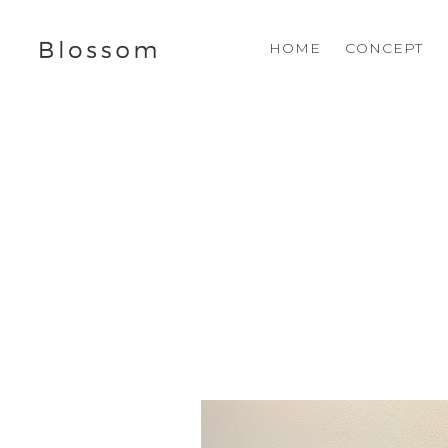
HOME
CONCEPT