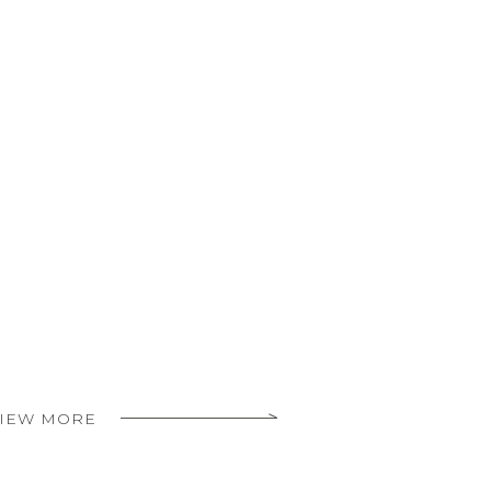
IEW MORE