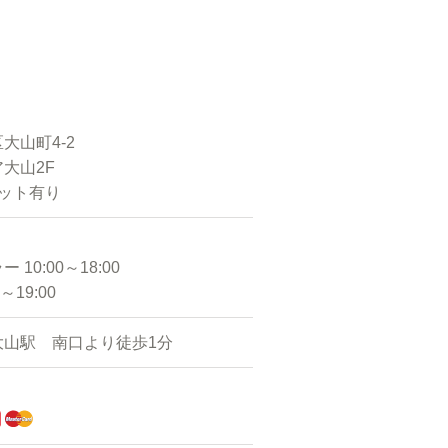
大山町4-2
大山2F
ケット有り
10:00～18:00
～19:00
大山駅 南口より徒歩1分