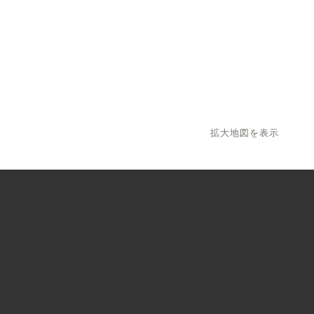
拡大地図を表示