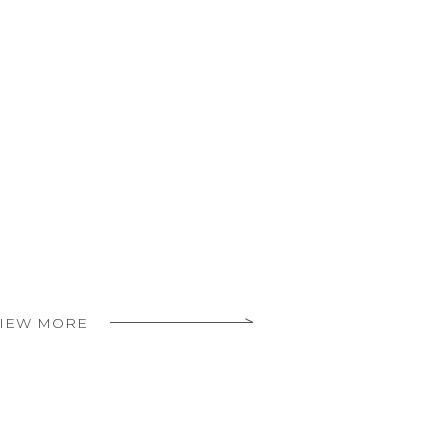
IEW MORE