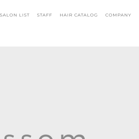
SALON LIST
STAFF
HAIR CATALOG
COMPANY