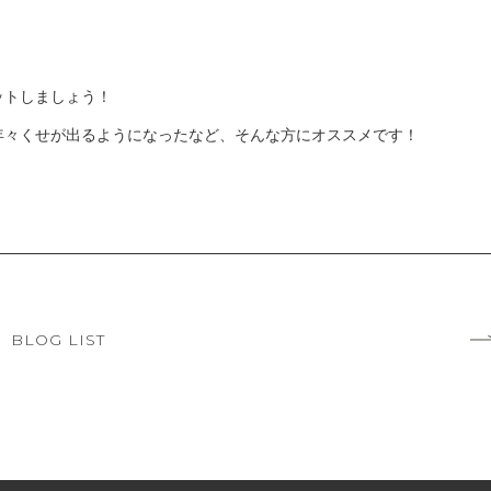
ットしましょう！
年々くせが出るようになったなど、そんな方にオススメです！
BLOG LIST