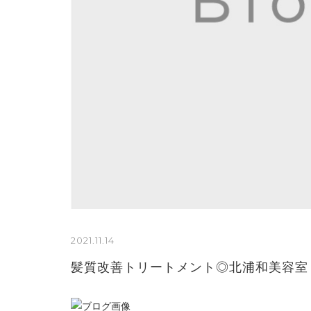
2021.11.14
髪質改善トリートメント◎北浦和美容室