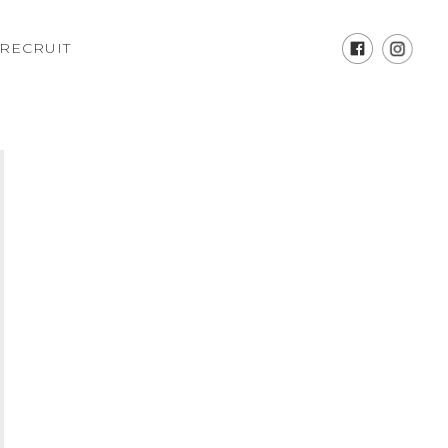
RECRUIT