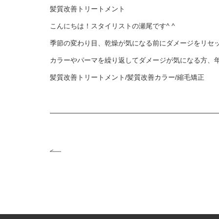
髪質改善トリートメント
こんにちは！スタイリストの瀬尾です^ ^
季節の変わり目、乾燥が気になる前にダメージをリセ
カラーやパーマを繰り返してダメージが気になる方、
髪質改善トリートメント/髪質改善カラー/縮毛矯正