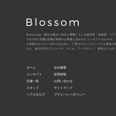
Blossomは、東京を拠点に埼玉に展開している美容室・美容院・ヘ
それぞれ1店舗1店舗が地域のお客様に合わせたコンセプトをかかげ、
お客様のなりたいを叶えるために、丁寧なカウンセリングとお客様の
また、成人式等のアレンジや、ネイル、アイデザイン、脱毛なども行
ホーム
会社概要
コンセプト
採用情報
店舗一覧
お問い合わせ
スタッフ
サイトマップ
ヘアカタログ
プライバシーポリシー