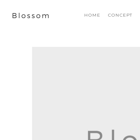
HOME
CONCEPT