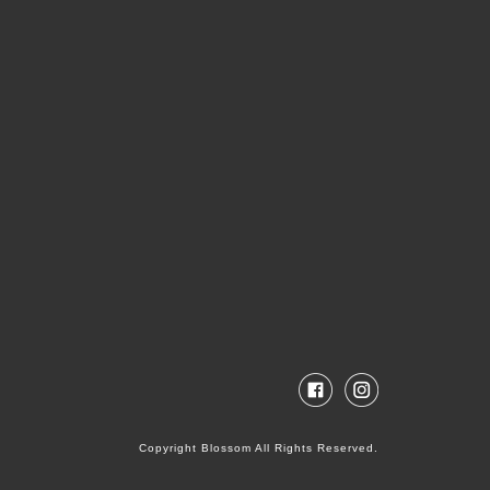
Copyright Blossom All Rights Reserved.